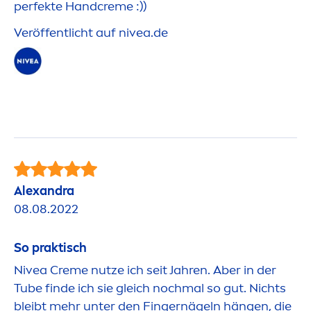
perfekte Hand
creme
:))
Veröffentlicht auf
nivea
.de
Alexandra
08.08.2022
So praktisch
Nivea
Creme
nutze ich seit Jahren. Aber in der
Tube finde ich sie gleich nochmal so gut. Nichts
bleibt mehr unter den Fingernägeln hängen, die