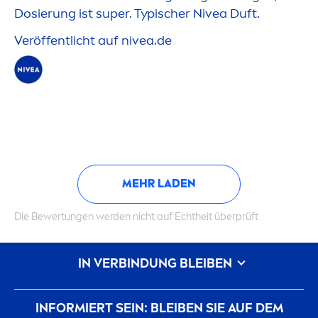
Dosierung ist super. Typischer
Nivea
Duft.
Veröffentlicht auf
nivea
.de
MEHR LADEN
Die Bewertungen werden nicht auf Echtheit überprüft
IN VERBINDUNG BLEIBEN
INFORMIERT SEIN: BLEIBEN SIE AUF DEM