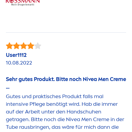
User1112
10.08.2022
Sehr gutes Produkt. Bitte noch
Nivea
Men
Creme
...
Gutes und praktisches Produkt falls mal
intensive Pflege benötigt wird. Hab die immer
auf der Arbeit unter den Handschuhen
getragen. Bitte noch die
Nivea
Men
Creme
in der
Tube rausbringen, das wäre für mich dann die