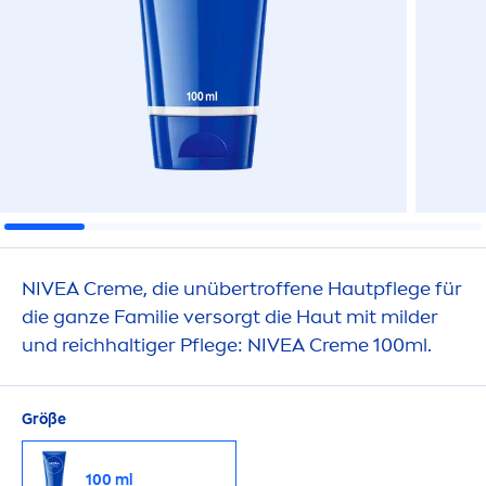
NIVEA
Creme
, die unübertroffene Hautpflege für
die ganze Familie versorgt die Haut mit milder
und reichhaltiger Pflege:
NIVEA
Creme
100ml.
Größe
100 ml