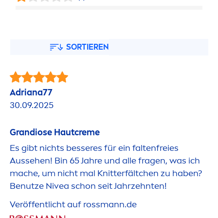
SORTIEREN
Adriana77
30.09.2025
Grandiose Haut
creme
Es gibt nichts besseres für ein faltenfreies
Aussehen! Bin 65 Jahre und alle fragen, was ich
mache, um nicht mal Knitterfältchen zu haben?
Benutze
Nivea
schon seit Jahrzehnten!
Veröffentlicht auf rossmann.de