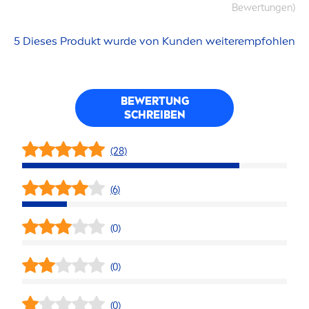
Bewertungen)
5 Dieses Produkt wurde von Kunden weiterempfohlen
BEWERTUNG
SCHREIBEN
(28)
(6)
(0)
(0)
(0)