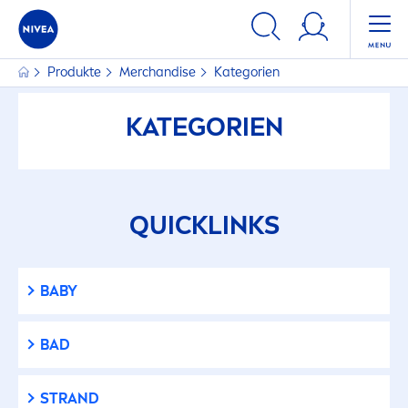
Produkte
Merchandise
Kategorien
KATEGORIEN
QUICKLINKS
BABY
BAD
STRAND