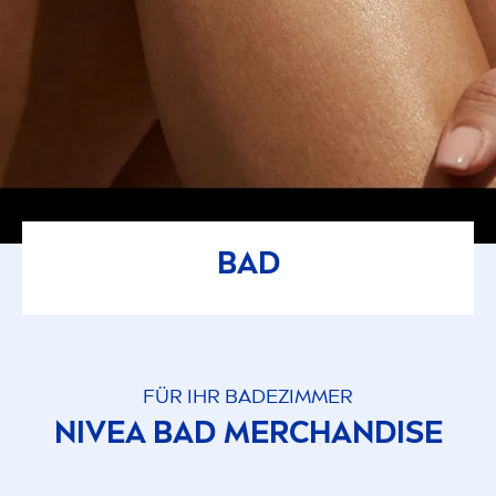
BAD
FÜR IHR BADEZIMMER
NIVEA
BAD MERCHANDISE