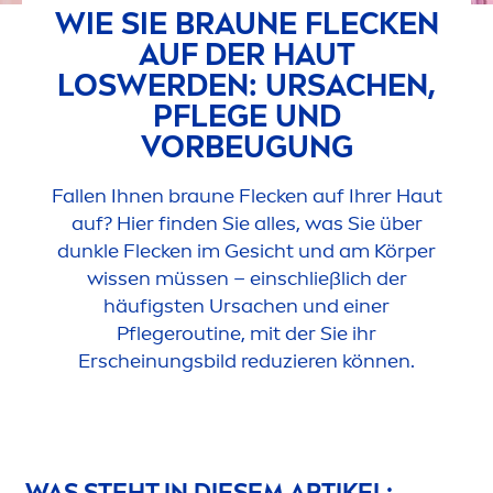
WIE SIE BRAUNE FLECKEN
AUF DER HAUT
LOSWERDEN: URSACHEN,
PFLEGE UND
VORBEUGUNG
Fallen Ihnen braune Flecken auf Ihrer Haut
auf? Hier finden Sie alles, was Sie über
dunkle Flecken im Gesicht und am Körper
wissen müssen – einschließlich der
häufigsten Ursachen und einer
Pflegeroutine, mit der Sie ihr
Erscheinungsbild reduzieren können.
WAS STEHT IN DIESEM ARTIKEL: