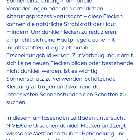
Sonneneinstrahlung, hormonelle
Veränderungen oder den natürlichen
Alterungsprozess verursacht – diese Flecken
können die natürliche Strahlkraft der Haut
mindern. Um dunkle Flecken zu reduzieren,
empfiehlt sich eine Hautpflegeroutine mit
Inhaltsstoffen, die gezielt auf ihr
Erscheinungsbild wirken. Zur Vorbeugung, damit
sich keine neuen Flecken bilden oder bestehende
nicht dunkler werden, ist es wichtig,
Sonnenschutz zu verwenden, schützende
Kleidung zu tragen und während der
intensivsten Sonnenstunden den Schatten zu
suchen.
In diesem umfassenden Leitfaden untersucht
NIVEA
die Ursachen dunkler Flecken und zeigt
wirksame Methoden zu ihrer Behandlung und