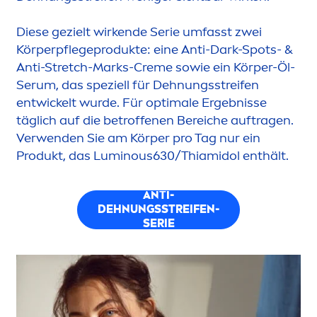
Diese gezielt wirkende Serie umfasst zwei
Körperpflegeprodukte: eine Anti-Dark-Spots- &
Anti-Stretch-Marks-
Creme
sowie ein Körper-Öl-
Serum, das speziell für Dehnungsstreifen
entwickelt wurde. Für optimale Ergebnisse
täglich auf die betroffenen Bereiche auftragen.
Verwenden Sie am Körper pro Tag nur ein
Produkt, das
Luminous
630/Thiamidol enthält.
ANTI-
DEHNUNGSSTREIFEN-
SERIE