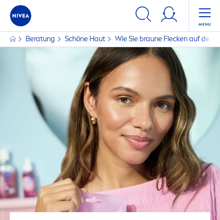
Beratung
Schöne Haut
Wie Sie braune Flecken auf der 