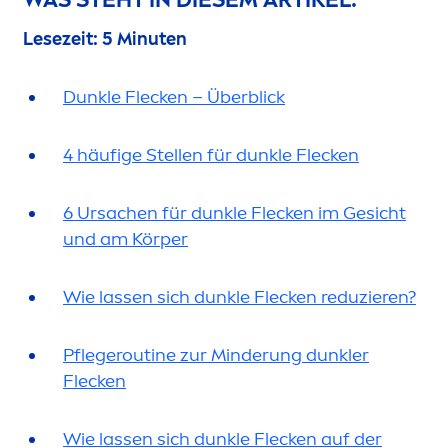
Lesezeit: 5 Minuten
Dunkle Flecken – Überblick
4 häufige Stellen für dunkle Flecken
6 Ursachen für dunkle Flecken im Gesicht
und am Körper
Wie lassen sich dunkle Flecken reduzieren?
Pflegeroutine zur Minderung dunkler
Flecken
Wie lassen sich dunkle Flecken auf der