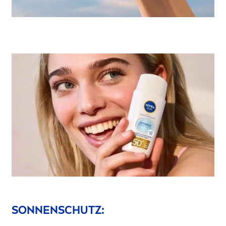
SONNENSCHUTZ: