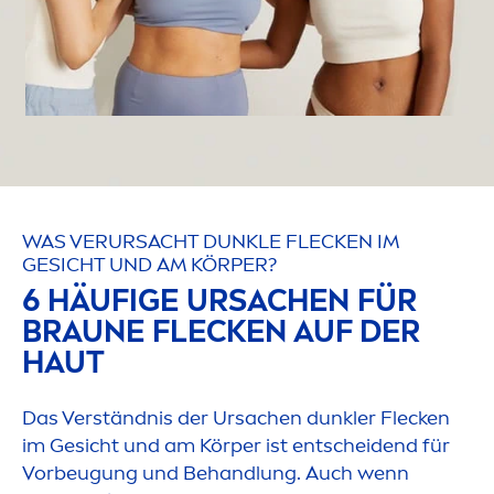
WAS VERURSACHT DUNKLE FLECKEN IM
GESICHT UND AM KÖRPER?
6 HÄUFIGE URSACHEN FÜR
BRAUNE FLECKEN AUF DER
HAUT
Das Verständnis der Ursachen dunkler Flecken
im Gesicht und am Körper ist entscheidend für
Vorbeugung und Behandlung. Auch wenn