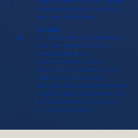
ungeschützten oder übermäßigen
Sonnenbestrahlung – vor allem in
wärmeren Klimazonen.
RÜCKEN:
4
Am Rücken können dunkle Flecken
durch eine Kombination aus
Sonneneinstrahlung,
Hautirritationen (z. B. durch
Reibung) oder die Ansammlung
abgestorbener Hautzellen
entstehen. Diese Flecken wirken oft
ungleichmäßig und sind ohne eine
konsequente Hautpflegeroutine
schwer zu behandeln.