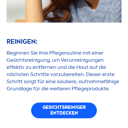
REINIGEN:
Beginnen Sie Ihre Pflegeroutine mit einer
Gesichtsreinigung, um Verunreinigungen
effektiv zu entfernen und die Haut auf die
nächsten Schritte vorzubereiten. Dieser erste
Schritt sorgt für eine saubere, aufnahmefähige
Grundlage für die weiteren Pflegeprodukte.
GESICHTSREINIGER
ENTDECKEN