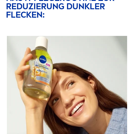
REDUZIERUNG DUNKLER
FLECKEN: