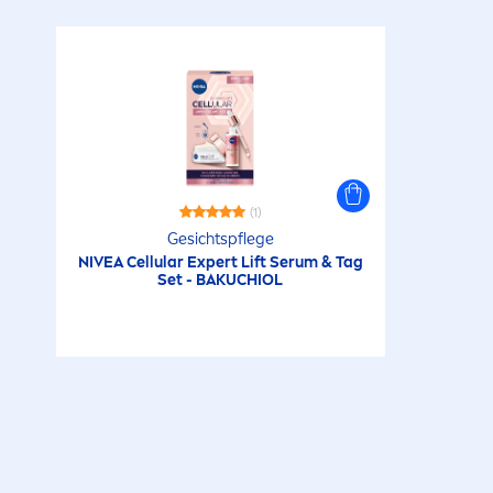
(1)
Gesichtspflege
NIVEA
Cellular
Expert Lift Serum & Tag
Set - BAKUCHIOL