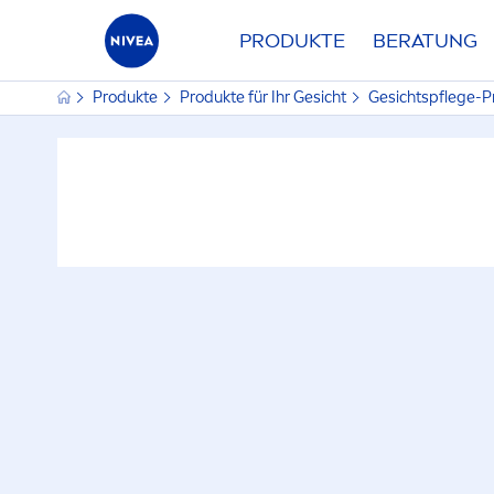
PRODUKTE
BERATUNG
Produkte
Produkte für Ihr Gesicht
Gesichtspflege-