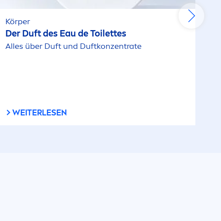
Körper
Der Duft des Eau de Toilettes
Alles über Duft und Duftkonzentrate
WEITERLESEN