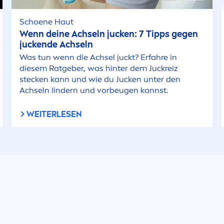
Schoene Haut
Wenn deine Achseln jucken: 7 Tipps gegen
juckende Achseln
Was tun wenn die Achsel juckt? Erfahre in
diesem Ratgeber, was hinter dem Juckreiz
stecken kann und wie du Jucken unter den
Achseln lindern und vorbeugen kannst.
WEITERLESEN