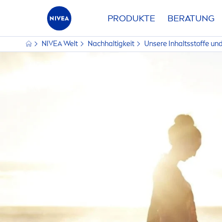
PRODUKTE
BERATUNG
NIVEA
Welt
Nachhaltigkeit
Unsere Inhaltsstoffe un