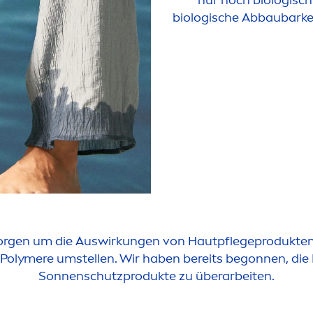
nur noch biologisc
biologische Abbaubarke
orgen um die Auswirkungen von Hautpflegeprodukte
 Polymere umstellen. Wir haben bereits begonnen, die
Sonnenschutzprodukte zu überarbeiten.