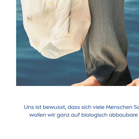
Uns ist bewusst, dass sich viele
Men
schen S
wollen wir ganz auf biologisch abbaubare