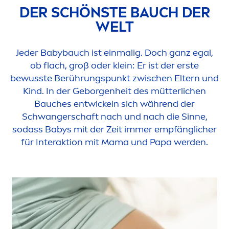
DER SCHÖNSTE BAUCH DER
WELT
Jeder Babybauch ist einmalig. Doch ganz egal,
ob flach, groß oder klein: Er ist der erste
bewusste Berührungspunkt zwischen Eltern und
Kind. In der Geborgenheit des mütterlichen
Bauches entwickeln sich während der
Schwangerschaft nach und nach die Sinne,
sodass Babys mit der Zeit immer empfänglicher
für Interaktion mit Mama und Papa werden.