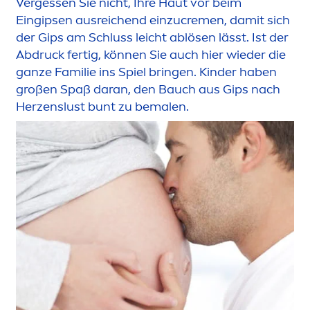
Vergessen Sie nicht, Ihre Haut vor beim
Eingipsen ausreichend einzu
creme
n, damit sich
der Gips am Schluss leicht ablösen lässt. Ist der
Abdruck fertig, können Sie auch hier wieder die
ganze Familie ins Spiel bringen. Kinder haben
großen Spaß daran, den Bauch aus Gips nach
Herzenslust bunt zu bemalen.