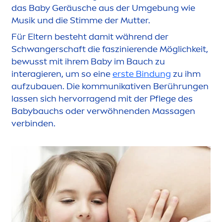
das Baby Geräusche aus der Umgebung wie
Musik und die Stimme der Mutter.
Für Eltern besteht damit während der
Schwangerschaft die faszinierende Möglichkeit,
bewusst mit ihrem Baby im Bauch zu
interagieren, um so eine
erste Bindung
zu ihm
aufzubauen. Die kommunikativen Berührungen
lassen sich hervorragend mit der Pflege des
Babybauchs oder verwöhnenden Massagen
verbinden.