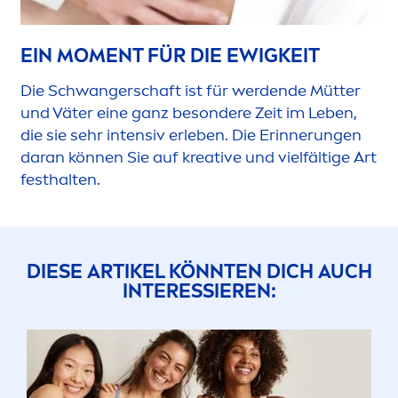
EIN MO
MEN
T FÜR DIE EWIGKEIT
Die Schwangerschaft ist für werdende Mütter
und Väter eine ganz besondere Zeit im Leben,
die sie sehr intensiv erleben. Die Erinnerungen
daran können Sie auf kreative und vielfältige Art
festhalten.
DIESE ARTIKEL KÖNNTEN DICH AUCH
INTERESSIEREN: