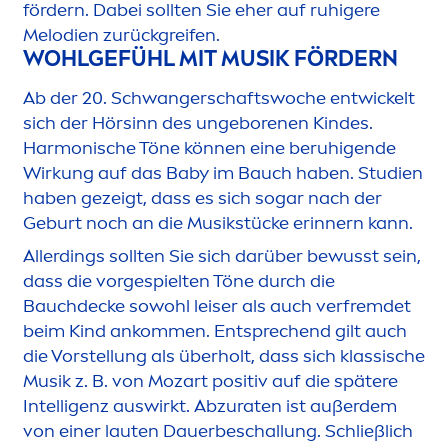
fördern. Dabei sollten Sie eher auf ruhigere
Melodien zurückgreifen.
WOHLGEFÜHL MIT MUSIK FÖRDERN
Ab der 20. Schwangerschaftswoche entwickelt
sich der Hörsinn des ungeborenen Kindes.
Harmonische Töne können eine beruhigende
Wirkung auf das Baby im Bauch haben. Studien
haben gezeigt, dass es sich sogar nach der
Geburt noch an die Musikstücke erinnern kann.
Allerdings sollten Sie sich darüber bewusst sein,
dass die vorgespielten Töne durch die
Bauchdecke sowohl leiser als auch verfremdet
beim Kind ankom
men
. Entsprechend gilt auch
die Vorstellung als überholt, dass sich klassische
Musik z. B. von Mozart positiv auf die spätere
Intelligenz auswirkt. Abzuraten ist außerdem
von einer lauten Dauerbeschallung. Schließlich