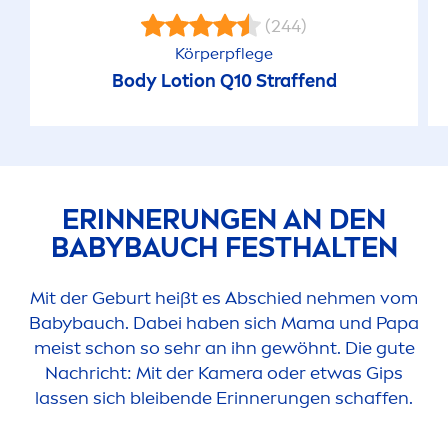
(244)
Körperpflege
Body Lotion Q10 Straffend
ERINNERUNGEN AN DEN
BABYBAUCH FESTHALTEN
Mit der Geburt heißt es Abschied neh
men
vom
Babybauch. Dabei haben sich Mama und Papa
meist schon so sehr an ihn gewöhnt. Die gute
Nachricht: Mit der Kamera oder etwas Gips
lassen sich bleibende Erinnerungen schaffen.