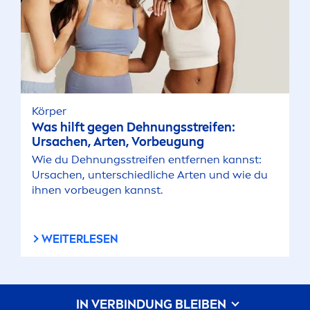
Körper
Was hilft gegen Dehnungsstreifen:
Ursachen, Arten, Vorbeugung
Wie du Dehnungsstreifen entfernen kannst:
Ursachen, unterschiedliche Arten und wie du
ihnen vorbeugen kannst.
WEITERLESEN
IN VERBINDUNG BLEIBEN