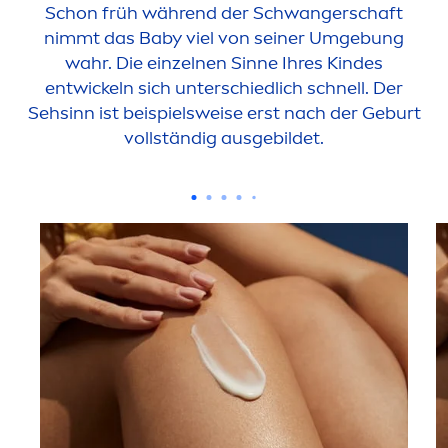
Schon früh während der Schwangerschaft
nimmt das Baby viel von seiner Umgebung
wahr. Die einzelnen Sinne Ihres Kindes
entwickeln sich unterschiedlich schnell. Der
Sehsinn ist beispielsweise erst nach der Geburt
vollständig ausgebildet.