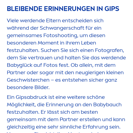
BLEIBENDE ERINNERUNGEN IN GIPS
Viele werdende Eltern entscheiden sich
während der Schwangerschaft für ein
gemeinsames Fotoshooting, um diesen
besonderen Mo
men
t in ihrem Leben
festzuhalten. Suchen Sie sich einen Fotografen,
dem Sie vertrauen und halten Sie das werdende
Babyglück auf Fotos fest. Ob allein, mit dem
Partner oder sogar mit den neugierigen kleinen
Geschwisterchen – es entstehen sicher ganz
besondere Bilder.
Ein Gipsabdruck ist eine weitere schöne
Möglichkeit, die Erinnerung an den Babybauch
festzuhalten. Er lässt sich am besten
gemeinsam mit dem Partner erstellen und kann
gleichzeitig eine sehr sinnliche Erfahrung sein.