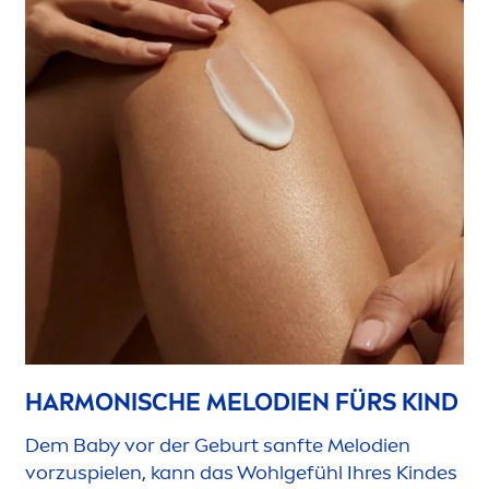
HARMONISCHE MELODIEN FÜRS KIND
Dem Baby vor der Geburt sanfte Melodien
vorzuspielen, kann das Wohlgefühl Ihres Kindes