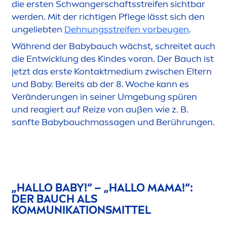
die ersten Schwangerschaftsstreifen sichtbar
werden. Mit der richtigen Pflege lässt sich den
ungeliebten
Dehnungsstreifen vorbeugen
.
Während der Babybauch wächst, schreitet auch
die Entwicklung des Kindes voran. Der Bauch ist
jetzt das erste Kontaktmedium zwischen Eltern
und Baby. Bereits ab der 8. Woche kann es
Veränderungen in seiner Umgebung spüren
und reagiert auf Reize von außen wie z. B.
sanfte Babybauchmassagen und Berührungen.
„HALLO BABY!“ – „HALLO MAMA!“:
DER BAUCH ALS
KOMMUNIKATIONSMITTEL