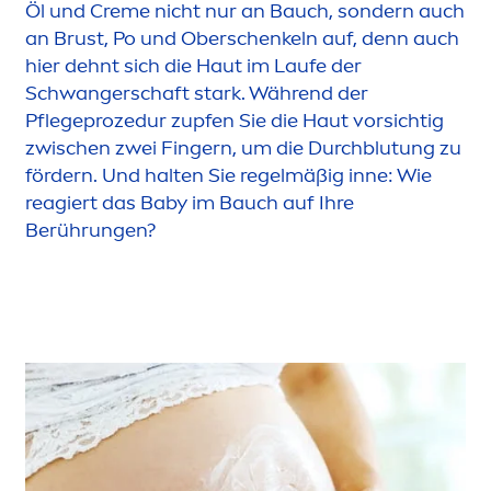
Öl und
Creme
nicht nur an Bauch, sondern auch
an Brust, Po und Oberschenkeln auf, denn auch
hier dehnt sich die Haut im Laufe der
Schwangerschaft stark. Während der
Pflegeprozedur zupfen Sie die Haut vorsichtig
zwischen zwei Fingern, um die Durchblutung zu
fördern. Und halten Sie regelmäßig inne: Wie
reagiert das Baby im Bauch auf Ihre
Berührungen?