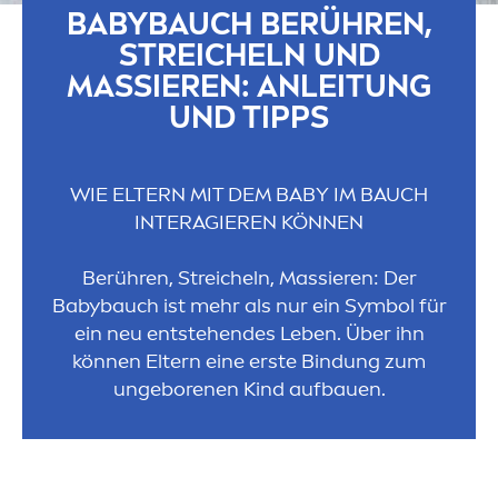
BABYBAUCH BERÜHREN,
STREICHELN UND
MASSIEREN: ANLEITUNG
UND TIPPS
WIE ELTERN MIT DEM BABY IM BAUCH
INTERAGIEREN KÖNNEN
Berühren, Streicheln, Massieren: Der
Babybauch ist mehr als nur ein Symbol für
ein neu entstehendes Leben. Über ihn
können Eltern eine erste Bindung zum
ungeborenen Kind aufbauen.