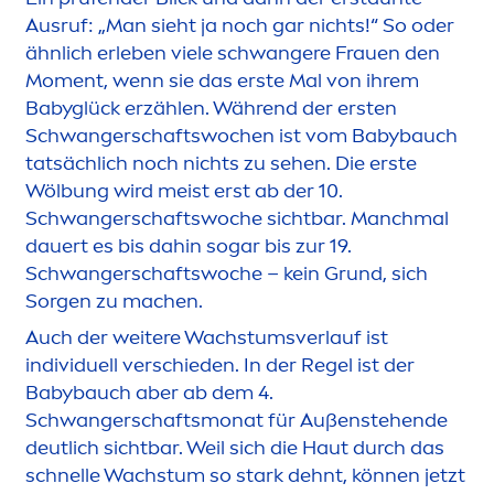
Ausruf: „Man sieht ja noch gar nichts!“ So oder
ähnlich erleben viele schwangere Frauen den
Mo
men
t, wenn sie das erste Mal von ihrem
Babyglück erzählen. Während der ersten
Schwangerschaftswochen ist vom Babybauch
tatsächlich noch nichts zu sehen. Die erste
Wölbung wird meist erst ab der 10.
Schwangerschaftswoche sichtbar. Manchmal
dauert es bis dahin sogar bis zur 19.
Schwangerschaftswoche – kein Grund, sich
Sorgen zu machen.
Auch der weitere Wachstumsverlauf ist
individuell verschieden. In der Regel ist der
Babybauch aber ab dem 4.
Schwangerschaftsmonat für Außenstehende
deutlich sichtbar. Weil sich die Haut durch das
schnelle Wachstum so stark dehnt, können jetzt