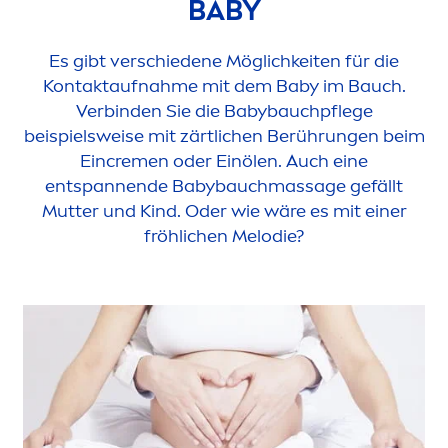
BABY
Es gibt verschiedene Möglichkeiten für die
Kontaktaufnahme mit dem Baby im Bauch.
Verbinden Sie die Babybauchpflege
beispielsweise mit zärtlichen Berührungen beim
Ein
creme
n oder Einölen. Auch eine
entspannende Babybauchmassage gefällt
Mutter und Kind. Oder wie wäre es mit einer
fröhlichen Melodie?