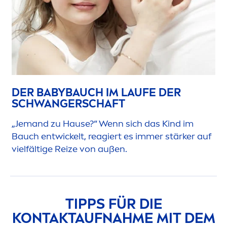
DER BABYBAUCH IM LAUFE DER
SCHWANGERSCHAFT
„Jemand zu Hause?“ Wenn sich das Kind im
Bauch entwickelt, reagiert es immer stärker auf
vielfältige Reize von außen.
TIPPS FÜR DIE
KONTAKTAUFNAHME MIT DEM