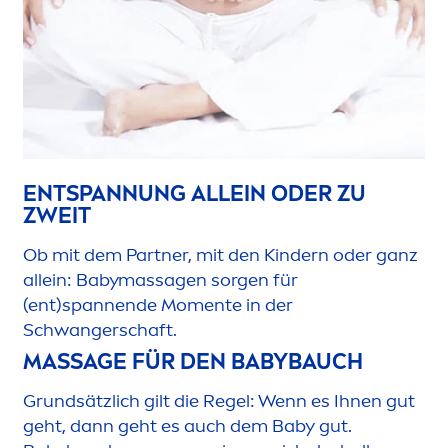
ENTSPANNUNG ALLEIN ODER ZU
ZWEIT
Ob mit dem Partner, mit den Kindern oder ganz
allein: Babymassagen sorgen für
(ent)spannende Mo
men
te in der
Schwangerschaft.
MASSAGE FÜR DEN BABYBAUCH
Grundsätzlich gilt die Regel: Wenn es Ihnen gut
geht, dann geht es auch dem Baby gut.