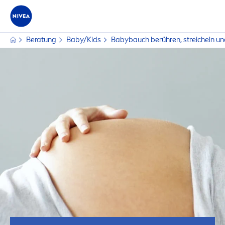
Beratung
Baby/Kids
Babybauch berühren, streicheln un