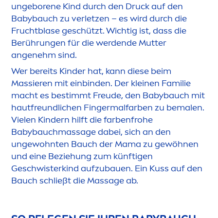
ungeborene Kind durch den Druck auf den
Babybauch zu verletzen – es wird durch die
Fruchtblase geschützt. Wichtig ist, dass die
Berührungen für die werdende Mutter
angenehm sind.
Wer bereits Kinder hat, kann diese beim
Massieren mit einbinden. Der kleinen Familie
macht es bestimmt Freude, den Babybauch mit
hautfreundlichen Fingermalfarben zu bemalen.
Vielen Kindern hilft die farbenfrohe
Babybauchmassage dabei, sich an den
ungewohnten Bauch der Mama zu gewöhnen
und eine Beziehung zum künftigen
Geschwisterkind aufzubauen. Ein Kuss auf den
Bauch schließt die Massage ab.