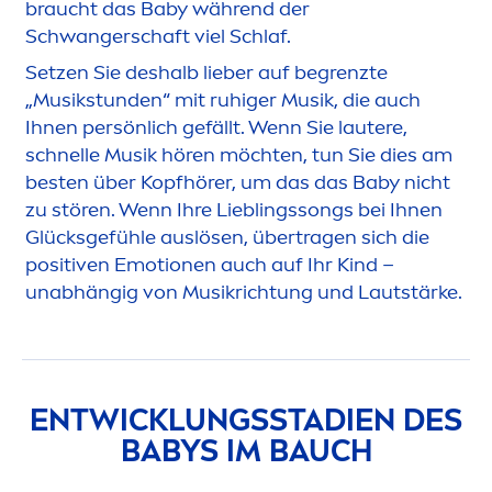
braucht das Baby während der
Schwangerschaft viel Schlaf.
Setzen Sie deshalb lieber auf begrenzte
„Musikstunden“ mit ruhiger Musik, die auch
Ihnen persönlich gefällt. Wenn Sie lautere,
schnelle Musik hören möchten, tun Sie dies am
besten über Kopfhörer, um das das Baby nicht
zu stören. Wenn Ihre Lieblingssongs bei Ihnen
Glücksgefühle auslösen, übertragen sich die
positiven Emotionen auch auf Ihr Kind –
unabhängig von Musikrichtung und Lautstärke.
ENTWICKLUNGSSTADIEN DES
BABYS IM BAUCH