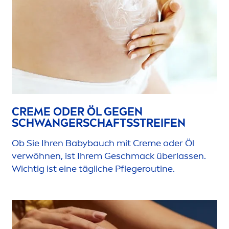
CREME
ODER ÖL GEGEN
SCHWANGERSCHAFTSSTREIFEN
Ob Sie Ihren Babybauch mit
Creme
oder Öl
verwöhnen, ist Ihrem Geschmack überlassen.
Wichtig ist eine tägliche Pflegeroutine.