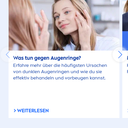
Was tun gegen Augenringe?
Erfahre mehr über die häufigsten Ursachen
von dunklen Augenringen und wie du sie
effektiv behandeln und vorbeugen kannst.
WEITERLESEN