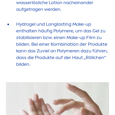
wasserlösliche Lotion nacheinander
aufgetragen werden.
Hydro
gel und Longlasting Make-up
enthalten häufig Polymere, um das Gel zu
stabilisieren bzw. einen Make-up Film zu
bilden. Bei einer Kombination der Produkte
kann das Zuviel an Polymeren dazu führen,
dass die Produkte auf der Haut „Röllchen“
bilden.