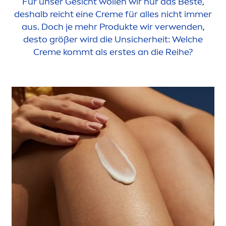
Für unser Gesicht wollen wir nur das Beste,
deshalb reicht eine
Creme
für alles nicht immer
aus. Doch je mehr Produkte wir verwenden,
desto größer wird die Unsicherheit: Welche
Creme
kommt als erstes an die Reihe?