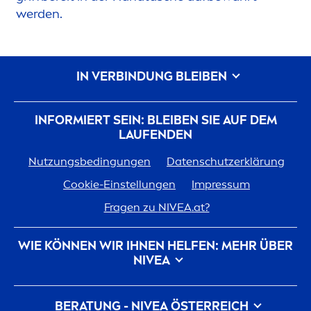
werden.
IN VERBINDUNG BLEIBEN
INFORMIERT SEIN: BLEIBEN SIE AUF DEM
LAUFENDEN
Nutzungsbedingungen
Datenschutzerklärung
Cookie-Einstellungen
Impressum
Fragen zu
NIVEA
.at?
WIE KÖNNEN WIR IHNEN HELFEN: MEHR ÜBER
NIVEA
Marken-Geschichte
Für
NIVEA
arbeiten
BERATUNG -
NIVEA
ÖSTERREICH