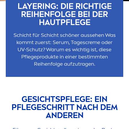
LAYERING: DIE RICHTIGE
REIHENFOLGE BEI DER
HAUTPFLEGE
Schicht für Schicht schöner aussehen Was
kommt zuerst: Serum, Tages
creme
oder
UV-Schutz? Warum es wichtig ist, diese
Pflegeprodukte in einer bestimmten
Reihenfolge aufzutragen.
GESICHTSPFLEGE: EIN
PFLEGESCHRITT NACH DEM
ANDEREN