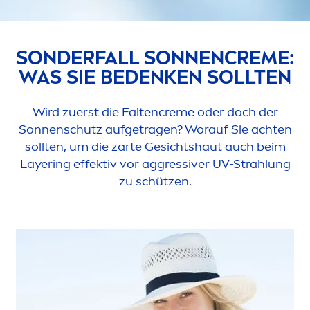
SONDERFALL SONNEN
CREME
:
WAS SIE BEDENKEN SOLLTEN
Wird zuerst die Falten
creme
oder doch der
Sonnenschutz aufgetragen? Worauf Sie achten
sollten, um die zarte Gesichtshaut auch beim
Layering effektiv vor aggressiver UV-Strahlung
zu schützen.