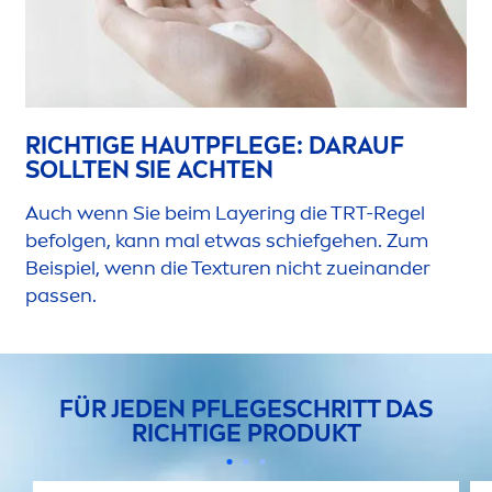
RICHTIGE HAUTPFLEGE: DARAUF
SOLLTEN SIE ACHTEN
Auch wenn Sie beim Layering die TRT-Regel
befolgen, kann mal etwas schiefgehen. Zum
Beispiel, wenn die Texturen nicht zueinander
passen.
FÜR JEDEN PFLEGESCHRITT DAS
RICHTIGE PRODUKT