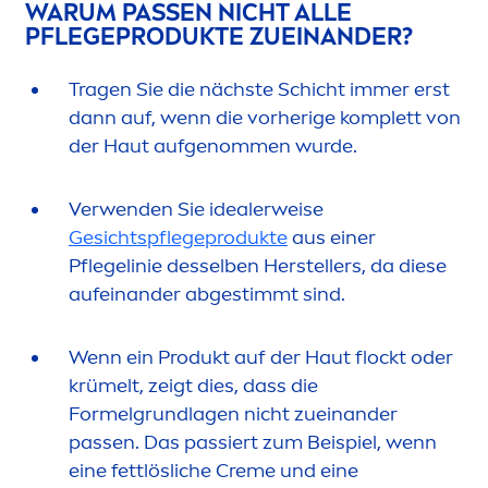
WARUM PASSEN NICHT ALLE
PFLEGEPRODUKTE ZUEINANDER?
Tragen Sie die nächste Schicht immer erst
dann auf, wenn die vorherige komplett von
der Haut aufgenom
men
wurde.
Verwenden Sie idealerweise
Gesichtspflegeprodukte
aus einer
Pflegelinie desselben Herstellers, da diese
aufeinander abgestimmt sind.
Wenn ein Produkt auf der Haut flockt oder
krümelt, zeigt dies, dass die
Formelgrundlagen nicht zueinander
passen. Das passiert zum Beispiel, wenn
eine fettlösliche
Creme
und eine