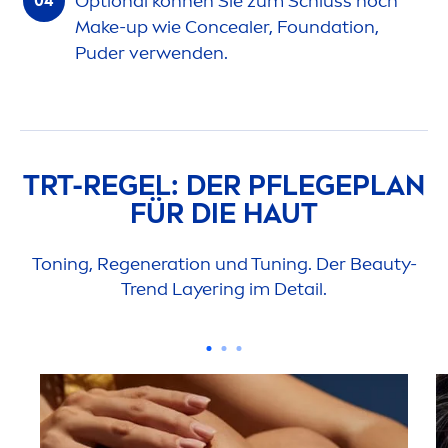
Optional können Sie zum Schluss noch
Make-up wie Concealer, Foundation,
Puder verwenden.
TRT-REGEL: DER PFLEGEPLAN
FÜR DIE HAUT
Toning, Regeneration und Tuning. Der
Beauty
-
Trend Layering im Detail.