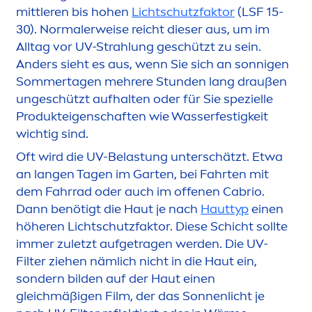
mittleren bis hohen
Lichtschutzfaktor
(LSF 15-
30). Normalerweise reicht dieser aus, um im
Alltag vor UV-Strahlung geschützt zu sein.
Anders sieht es aus, wenn Sie sich an sonnigen
Sommertagen mehrere Stunden lang draußen
ungeschützt aufhalten oder für Sie spezielle
Produkteigenschaften wie Wasserfestigkeit
wichtig sind.
Oft wird die UV-Belastung unterschätzt. Etwa
an langen Tagen im Garten, bei Fahrten mit
dem Fahrrad oder auch im offenen Cabrio.
Dann benötigt die Haut je nach
Hauttyp
einen
höheren Lichtschutzfaktor. Diese Schicht sollte
immer zuletzt aufgetragen werden. Die UV-
Filter ziehen nämlich nicht in die Haut ein,
sondern bilden auf der Haut einen
gleichmäßigen Film, der das Sonnenlicht je