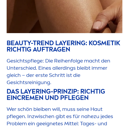
BEAUTY
-TREND LAYERING: KOSMETIK
RICHTIG AUFTRAGEN
Gesichtspflege: Die Reihenfolge macht den
Unterschied. Eines allerdings bleibt immer
gleich – der erste Schritt ist die
Gesichtsreinigung.
DAS LAYERING-PRINZIP: RICHTIG
EIN
CREME
N UND PFLEGEN
Wer schön bleiben will, muss seine Haut
pflegen. Inzwischen gibt es für nahezu jedes
Problem ein geeignetes Mittel: Tages- und