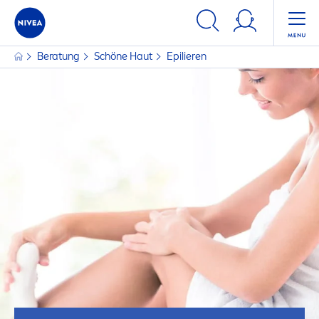
Beratung
Schöne Haut
Epilieren