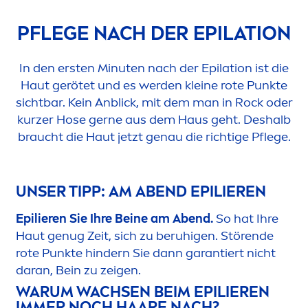
PFLEGE NACH DER EPILATION
In den ersten Minuten nach der Epilation ist die
Haut gerötet und es werden kleine rote Punkte
sichtbar. Kein Anblick, mit dem man in
Rock
oder
kurzer Hose gerne aus dem Haus geht. Deshalb
braucht die Haut jetzt genau die richtige Pflege.
UNSER TIPP: AM ABEND EPILIEREN
Epilieren Sie Ihre Beine am Abend.
So hat Ihre
Haut genug Zeit, sich zu beruhigen. Störende
rote Punkte hindern Sie dann garantiert nicht
daran, Bein zu zeigen.
WARUM WACHSEN BEIM EPILIEREN
IMMER NOCH HAARE NACH?