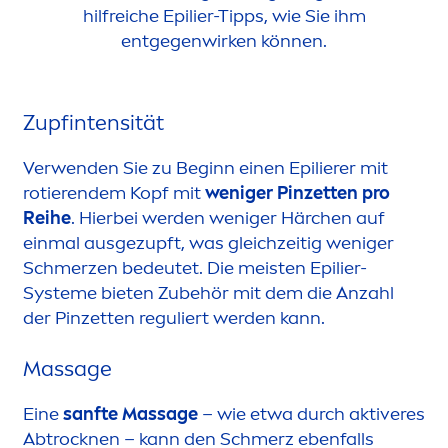
hilfreiche Epilier-Tipps, wie Sie ihm
entgegenwirken können.
Zupfintensität
Verwenden Sie zu Beginn einen Epilierer mit
rotierendem Kopf mit
weniger Pinzetten pro
Reihe
. Hierbei werden weniger Härchen auf
einmal ausgezupft, was gleichzeitig weniger
Schmerzen bedeutet. Die meisten Epilier-
Systeme bieten Zubehör mit dem die Anzahl
der Pinzetten reguliert werden kann.
Massage
Eine
sanfte Massage
– wie etwa durch aktiveres
Abt
rock
nen – kann den Schmerz ebenfalls