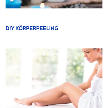
DIY KÖRPERPEELING