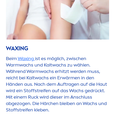
WAXING
Beim
Waxing
ist es möglich, zwischen
Warmwachs und Kaltwachs zu wählen.
Während Warmwachs erhitzt werden muss,
reicht bei Kaltwachs ein Erwär
men
in den
Händen aus. Nach dem Auftragen auf die Haut
wird ein Stoffstreifen auf das Wachs gedrückt.
Mit einem Ruck wird dieser im Anschluss
abgezogen. Die Härchen bleiben an Wachs und
Stoffstreifen kleben.