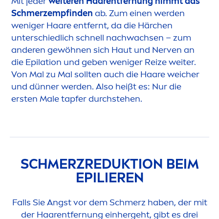
Mit jeder
weiteren Haarentfernung nimmt das
Schmerzempfinden
ab. Zum einen werden
weniger Haare entfernt, da die Härchen
unterschiedlich schnell nachwachsen – zum
anderen gewöhnen sich Haut und Nerven an
die Epilation und geben weniger Reize weiter.
Von Mal zu Mal sollten auch die Haare weicher
und dünner werden. Also heißt es: Nur die
ersten Male tapfer durchstehen.
SCHMERZREDUKTION BEIM
EPILIEREN
Falls Sie Angst vor dem Schmerz haben, der mit
der Haarentfernung einhergeht, gibt es drei