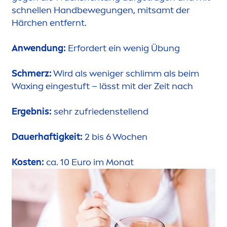
schnellen Handbewegungen, mitsamt der
Härchen entfernt.
Anwendung:
Erfordert ein wenig Übung
Schmerz:
Wird als weniger schlimm als beim
Waxing eingestuft
–
lässt mit der Zeit nach
Ergebnis:
sehr zufriedenstellend
Dauerhaftigkeit:
2 bis 6 Wochen
Kosten:
ca. 10 Euro im Monat