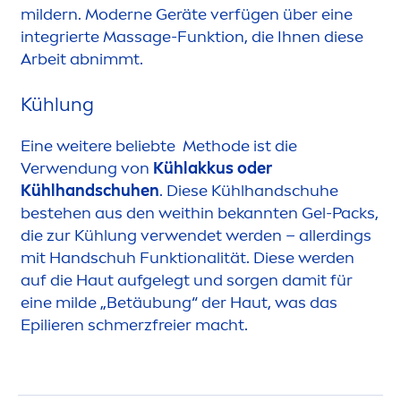
mildern. Moderne Geräte verfügen über eine
integrierte Massage-Funktion, die Ihnen diese
Arbeit abnimmt.
Kühlung
Eine weitere beliebte Methode ist die
Verwendung von
Kühlakkus oder
Kühlhandschuhen
. Diese Kühlhandschuhe
bestehen aus den weithin bekannten Gel-Packs,
die zur Kühlung verwendet werden – allerdings
mit Handschuh Funktionalität. Diese werden
auf die Haut aufgelegt und sorgen damit für
eine milde „Betäubung“ der Haut, was das
Epilieren schmerzfreier macht.