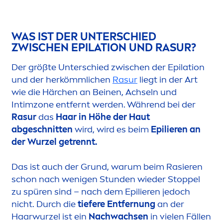
WAS IST DER UNTERSCHIED
ZWISCHEN EPILATION UND RASUR?
Der größte Unterschied zwischen der Epilation
und der herkömmlichen
Rasur
liegt in der Art
wie die Härchen an Beinen, Achseln und
Intimzone entfernt werden. Während bei der
Rasur
das
Haar in Höhe der Haut
abgeschnitten
wird, wird es beim
Epilieren an
der Wurzel getrennt.
Das ist auch der Grund, warum beim Rasieren
schon nach wenigen Stunden wieder Stoppel
zu spüren sind – nach dem Epilieren jedoch
nicht. Durch die
tiefere Entfernung
an der
Haarwurzel ist ein
Nachwachsen
in vielen Fällen