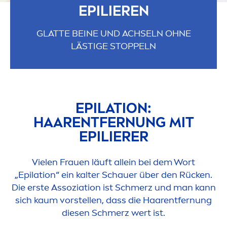
EPILIEREN
GLATTE BEINE UND ACHSELN OHNE
LÄSTIGE STOPPELN
EPILATION:
HAARENTFERNUNG MIT
EPILIERER
Vielen Frauen läuft allein bei dem Wort
„Epilation“ ein kalter Schauer über den Rücken.
Die erste Assoziation ist Schmerz und man kann
sich kaum vorstellen, dass die Haarentfernung
diesen Schmerz wert ist.