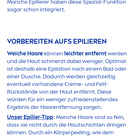
Manche Epilierer haben diese Spezial-Funktion
sogar schon integriert.
VORBEREITEN AUFS EPILIEREN
Weiche Haare
können
leichter entfernt
werden
und die Haut schmerzt dabei weniger. Optimal
ist deshalb eine Epilation nach einem Bad oder
einer Dusche. Dadurch werden gleichzeitig
eventuell vorhandene
Creme
- und Fett-
Rückstände von der Haut entfernt. Diese
würden für ein weniger zufriedenstellendes
Ergebnis der Haarentfernung sorgen.
Unser Epilier-Tipp
: Manche Haare sind so fein,
dass sie nicht durch die Hautschichten dringen
können. Durch ein Körperpeeling, wie dem