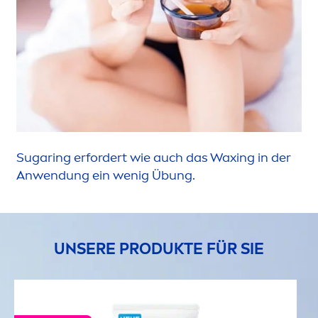
Sugaring erfordert wie auch das Waxing in der
Anwendung ein wenig Übung.
UNSERE PRODUKTE FÜR SIE