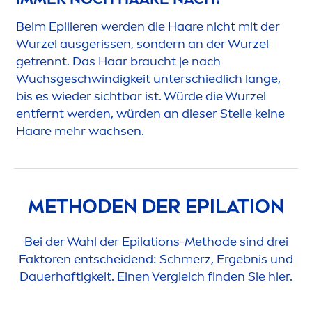
Beim Epilieren werden die Haare nicht mit der
Wurzel ausgerissen, sondern an der Wurzel
getrennt. Das Haar braucht je nach
Wuchsgeschwindigkeit unterschiedlich lange,
bis es wieder sichtbar ist. Würde die Wurzel
entfernt werden, würden an dieser Stelle keine
Haare mehr wachsen.
METHODEN DER EPILATION
Bei der Wahl der Epilations-Methode sind drei
Faktoren entscheidend: Schmerz, Ergebnis und
Dauerhaftigkeit. Einen Vergleich finden Sie hier.