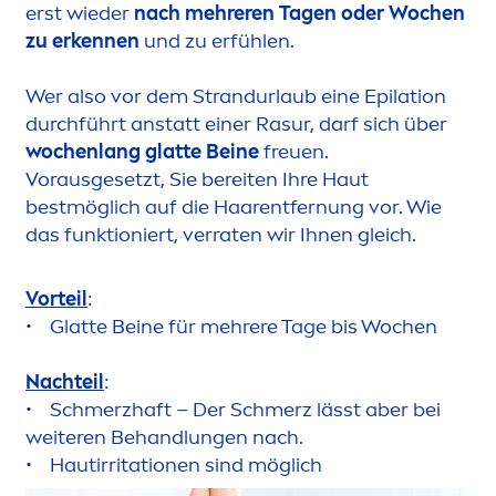
erst wieder
nach mehreren Tagen oder Wochen
zu erkennen
und zu erfühlen.
Wer also vor dem Strandurlaub eine Epilation
durchführt anstatt einer Rasur, darf sich über
wochenlang glatte Beine
freuen.
Vorausgesetzt, Sie bereiten Ihre Haut
bestmöglich auf die Haarentfernung vor. Wie
das funktioniert, verraten wir Ihnen gleich.
Vorteil
:
• Glatte Beine für mehrere Tage bis Wochen
Nachteil
:
• Schmerzhaft – Der Schmerz lässt aber bei
weiteren Behandlungen nach.
• Hautirritationen sind möglich