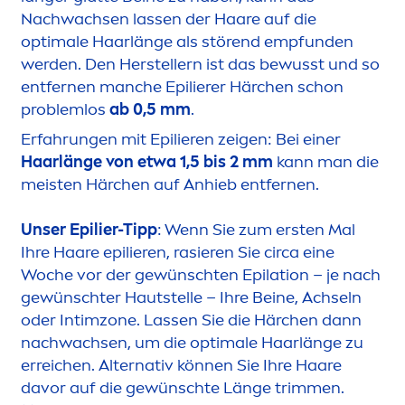
Nachwachsen lassen der Haare auf die
optimale Haarlänge als störend empfunden
werden. Den Herstellern ist das bewusst und so
entfernen manche Epilierer Härchen schon
problemlos
ab 0,5 mm
.
Erfahrungen mit Epilieren zeigen: Bei einer
Haarlänge von etwa 1,5 bis 2 mm
kann man die
meisten Härchen auf Anhieb entfernen.
Unser Epilier-Tipp
: Wenn Sie zum ersten Mal
Ihre Haare epilieren, rasieren Sie circa eine
Woche vor der gewünschten Epilation – je nach
gewünschter Hautstelle – Ihre Beine, Achseln
oder Intimzone. Lassen Sie die Härchen dann
nachwachsen, um die optimale Haarlänge zu
erreichen. Alternativ können Sie Ihre Haare
davor auf die gewünschte Länge trim
men
.