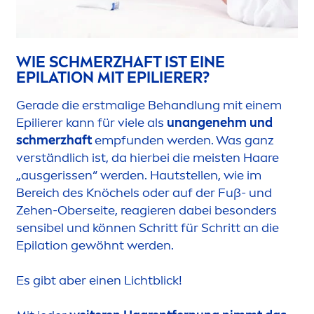
WIE SCHMERZHAFT IST EINE
EPILATION MIT EPILIERER?
Gerade die erstmalige Behandlung mit einem
Epilierer kann für viele als
unangenehm und
schmerzhaft
empfunden werden. Was ganz
verständlich ist, da hierbei die meisten Haare
„ausgerissen“ werden. Hautstellen, wie im
Bereich des Knöchels oder auf der Fuß- und
Zehen-Oberseite, reagieren dabei besonders
sensibel und können Schritt für Schritt an die
Epilation gewöhnt werden.
Es gibt aber einen Lichtblick!