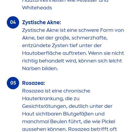
Hautunreinheiten wie Mitesser und
White
heads
Zystische Akne:
Zystische Akne ist eine schwere Form von
Akne, bei der große, schmerzhafte,
entzündete Zysten tief unter der
Hautoberfläche auftreten. Wenn sie nicht
richtig behandelt wird, können sich leicht
Narben bilden.
Rosazea:
Rosazea ist eine chronische
Hauterkrankung, die zu
Gesichtsrötungen, deutlich unter der
Haut sichtbaren Blutgefäßen und
manchmal Beulen führt, die wie Pickel
aussehen können. Rosazea betrifft oft