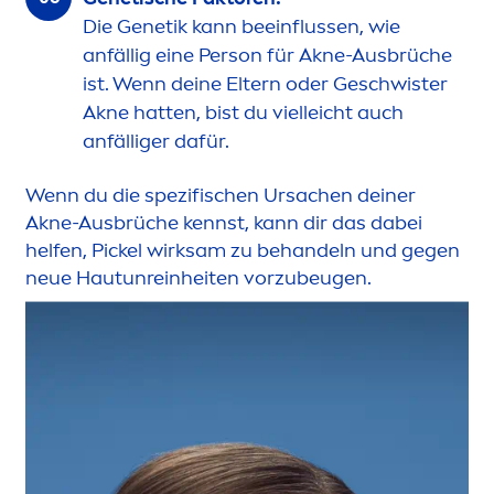
Die Genetik kann beeinflussen, wie
anfällig eine Person für Akne-Ausbrüche
ist. Wenn deine Eltern oder Geschwister
Akne hatten, bist du vielleicht auch
anfälliger dafür.
Wenn du die spezifischen Ursachen deiner
Akne-Ausbrüche kennst, kann dir das dabei
helfen, Pickel wirksam zu behandeln und gegen
neue Hautunreinheiten vorzubeugen.