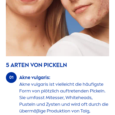
5 ARTEN VON PICKELN
Akne vulgaris:
Akne vulgaris ist vielleicht die häufigste
Form von plötzlich auftretenden Pickeln.
Sie umfasst Mitesser,
White
heads,
Pusteln und Zysten und wird oft durch die
übermäßige Produktion von Talg,