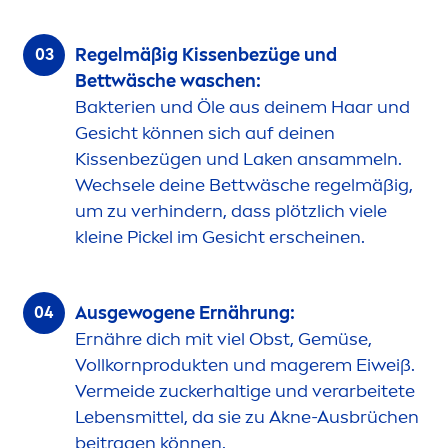
Regelmäßig
Kiss
enbezüge und
Bettwäsche waschen:
Bakterien und Öle aus deinem Haar und
Gesicht können sich auf deinen
Kiss
enbezügen und Laken ansammeln.
Wechsele deine Bettwäsche regelmäßig,
um zu verhindern, dass plötzlich viele
kleine Pickel im Gesicht erscheinen.
Ausgewogene Ernährung:
Ernähre dich mit viel Obst, Gemüse,
Vollkornprodukten und magerem Eiweiß.
Vermeide zuckerhaltige und verarbeitete
Lebensmittel, da sie zu Akne-Ausbrüchen
beitragen können.