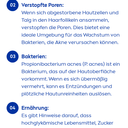
Verstopfte Poren:
Wenn sich abgestorbene Hautzellen und
Talg in den Haarfollikeln ansammeln,
verstopfen die Poren. Dies bietet eine
ideale Umgebung für das Wachstum von
Bakterien, die Akne verursachen können.
Bakterien:
Propionibacterium acnes (P. acnes) ist ein
Bakterium, das auf der Hautoberfläche
vorkommt. Wenn es sich übermäßig
vermehrt, kann es Entzündungen und
plötzliche Hautunreinheiten auslösen.
Ernährung:
Es gibt Hinweise darauf, dass
hochglykämische Lebensmittel, Zucker