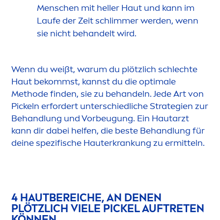
Men
schen mit heller Haut und kann im
Laufe der Zeit schlimmer werden, wenn
sie nicht behandelt wird.
Wenn du weißt, warum du plötzlich schlechte
Haut bekommst, kannst du die optimale
Methode finden, sie zu behandeln. Jede Art von
Pickeln erfordert unterschiedliche Strategien zur
Behandlung und Vorbeugung. Ein Hautarzt
kann dir dabei helfen, die beste Behandlung für
deine spezifische Hauterkrankung zu ermitteln.
4 HAUTBEREICHE, AN DENEN
PLÖTZLICH VIELE PICKEL AUFTRETEN
KÖNNEN