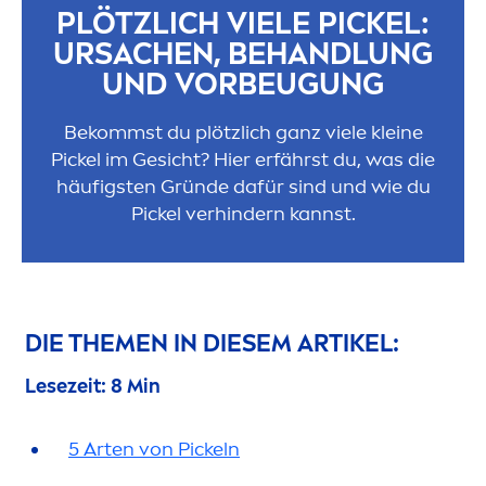
PLÖTZLICH VIELE PICKEL:
URSACHEN, BEHANDLUNG
UND VORBEUGUNG
Bekommst du plötzlich ganz viele kleine
Pickel im Gesicht? Hier erfährst du, was die
häufigsten Gründe dafür sind und wie du
Pickel verhindern kannst.
DIE THE
MEN
IN DIESEM ARTIKEL:
Lesezeit: 8 Min
5 Arten von Pickeln