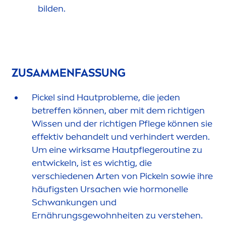
bilden.
ZUSAM
MEN
FAS
SUN
G
Pickel sind Hautprobleme, die jeden
betreffen können, aber mit dem richtigen
Wissen und der richtigen Pflege können sie
effektiv behandelt und verhindert werden.
Um eine wirksame Hautpflegeroutine zu
entwickeln, ist es wichtig, die
verschiedenen Arten von Pickeln sowie ihre
häufigsten Ursachen wie hormonelle
Schwankungen und
Ernährungsgewohnheiten zu verstehen.