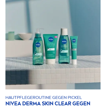
HAUTPFLEGEROUTINE GEGEN PICKEL
NIVEA
DERMA
SKIN
CLEAR GEGEN