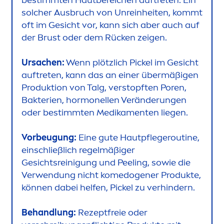
solcher Ausbruch von Unreinheiten, kommt
oft im Gesicht vor, kann sich aber auch auf
der Brust oder dem Rücken zeigen.
Ursachen:
Wenn plötzlich Pickel im Gesicht
auftreten, kann das an einer übermäßigen
Produktion von Talg, verstopften Poren,
Bakterien, hormonellen Veränderungen
oder bestimmten Medika
men
ten liegen.
Vorbeugung:
Eine gute Hautpflegeroutine,
einschließlich regelmäßiger
Gesichtsreinigung und Peeling, sowie die
Verwendung nicht komedogener Produkte,
können dabei helfen, Pickel zu verhindern.
Behandlung:
Rezeptfreie oder