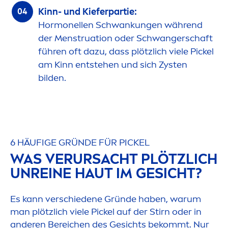
Kinn- und Kieferpartie:
Hormonellen Schwankungen während
der
Men
struation oder Schwangerschaft
führen oft dazu, dass plötzlich viele Pickel
am Kinn entstehen und sich Zysten
bilden.
6 HÄUFIGE GRÜNDE FÜR PICKEL
WAS VERURSACHT PLÖTZLICH
UNREINE HAUT IM GESICHT?
Es kann verschiedene Gründe haben, warum
man plötzlich viele Pickel auf der Stirn oder in
anderen Bereichen des Gesichts bekommt. Nur