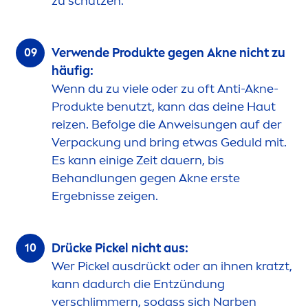
zu schützen.
Verwende Produkte gegen Akne nicht zu
häufig:
Wenn du zu viele oder zu oft Anti-Akne-
Produkte benutzt, kann das deine Haut
reizen. Befolge die Anwei
sun
gen auf der
Verpackung und bring etwas Geduld mit.
Es kann einige Zeit dauern, bis
Behandlungen gegen Akne erste
Ergebnisse zeigen.
Drücke Pickel nicht aus:
Wer Pickel ausdrückt oder an ihnen kratzt,
kann dadurch die Entzündung
verschlimmern, sodass sich Narben