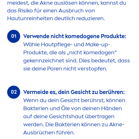
meidest, die Akne auslösen können, kannst du
das Risiko für einen Ausbruch von
Hautunreinheiten deutlich reduzieren.
Verwende nicht komedogene Produkte:
Wähle Hautpflege- und Make-up-
Produkte, die als „nicht komedogen“
gekennzeichnet sind. Dies bedeutet, dass
sie deine Poren nicht verstopfen.
Vermeide es, dein Gesicht zu berühren:
Wenn du dein Gesicht berührst, können
Bakterien und Öle von deinen Händen
auf deine Gesichtshaut übertragen
werden. Die Bakterien können zu Akne-
Ausbrüchen führen.