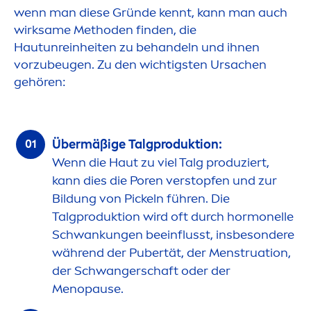
wenn man diese Gründe kennt, kann man auch
wirksame Methoden finden, die
Hautunreinheiten zu behandeln und ihnen
vorzubeugen. Zu den wichtigsten Ursachen
gehören:
Übermäßige Talgproduktion:
Wenn die Haut zu viel Talg produziert,
kann dies die Poren verstopfen und zur
Bildung von Pickeln führen. Die
Talgproduktion wird oft durch hormonelle
Schwankungen beeinflusst, insbesondere
während der Pubertät, der
Men
struation,
der Schwangerschaft oder der
Men
opause.