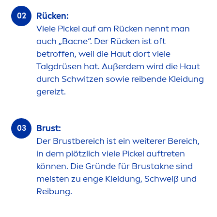
Rücken:
Viele Pickel auf am Rücken nennt man
auch „Bacne“. Der Rücken ist oft
betroffen, weil die Haut dort viele
Talgdrüsen hat. Außerdem wird die Haut
durch Schwitzen sowie reibende Kleidung
gereizt.
Brust:
Der Brustbereich ist ein weiterer Bereich,
in dem plötzlich viele Pickel auftreten
können. Die Gründe für Brustakne sind
meisten zu enge Kleidung, Schweiß und
Reibung.