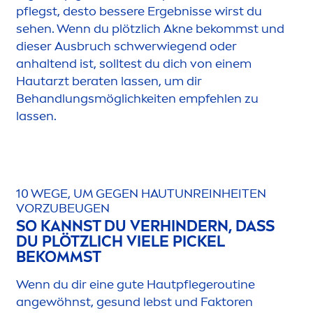
pflegst, desto bessere Ergebnisse wirst du
sehen. Wenn du plötzlich Akne bekommst und
dieser Ausbruch schwerwiegend oder
anhaltend ist, solltest du dich von einem
Hautarzt beraten lassen, um dir
Behandlungsmöglichkeiten empfehlen zu
lassen.
10 WEGE, UM GEGEN HAUTUNREINHEITEN
VORZUBEUGEN
SO KANNST DU VERHINDERN, DASS
DU PLÖTZLICH VIELE PICKEL
BEKOMMST
Wenn du dir eine gute Hautpflegeroutine
angewöhnst, ge
sun
d lebst und Faktoren