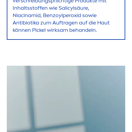
verschreibungspflichtige Produkte mit
Inhaltsstoffen wie Salicylsäure,
Niacinamid, Benzoylperoxid sowie
Antibiotika zum Auftragen auf die Haut
können Pickel wirksam behandeln.