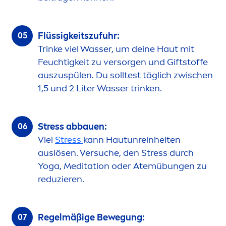
Flüssigkeitszufuhr:
Trinke viel Wasser, um deine Haut mit
Feuchtigkeit zu versorgen und Giftstoffe
auszuspülen. Du solltest täglich zwischen
1,5 und 2 Liter Wasser trinken.
Stress
abbauen:
Viel
Stress
kann Hautunreinheiten
auslösen. Versuche, den
Stress
durch
Yoga, Meditation oder Atemübungen zu
reduzieren.
Regelmäßige Bewegung: