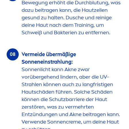
Bewegung erhöht die Durchblutung, was
dazu beitragen kann, die Hautzellen
ge
sun
d zu halten. Dusche und reinige
deine Haut nach dem Training, um
Schweiß und Bakterien zu entfernen.
Vermeide übermäßige
Sonneneinstrahlung:
Sonnenlicht kann Akne zwar
vorübergehend lindern, aber die UV-
Strahlen können auch zu langfristigen
Hautschäden führen. Solche Schäden
können die Schutzbarriere der Haut
zerstören, was zu vermehrten
Entzündungen und Akne beitragen kann.
Verwende Sonnen
creme
, um deine Haut