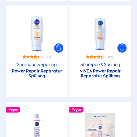
(802)
(802)
Shampoo & Spülung
Shampoo & Spülung
Power
Repair
Reparatur
NIVEA
Power
Repair
Spülung
Reparatur Spülung
Vegan
Vegan