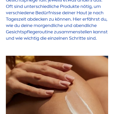
Oft sind unterschiedliche Produkte nötig, um
verschiedene Bedürfnisse deiner Haut je nach
Tageszeit abdecken zu können. Hier erfährst du,
wie du deine morgendliche und abendliche
Gesichtspflegeroutine zusam
men
stellen kannst
und wie wichtig die einzelnen Schritte sind.