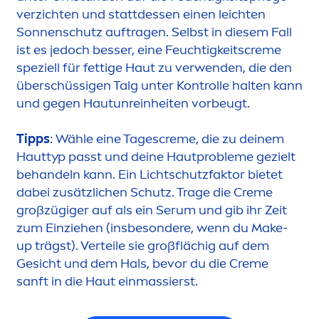
verzichten und stattdessen einen leichten
Sonnenschutz auftragen. Selbst in diesem Fall
ist es jedoch besser, eine Feuchtigkeits
creme
speziell für fettige Haut zu verwenden, die den
überschüssigen Talg unter Kontrolle halten kann
und gegen Hautunreinheiten vorbeugt.
Tipps
: Wähle eine Tages
creme
, die zu deinem
Hauttyp passt und deine Hautprobleme gezielt
behandeln kann. Ein Lichtschutzfaktor bietet
dabei zusätzlichen Schutz. Trage die
Creme
großzügiger auf als ein Serum und gib ihr Zeit
zum Einziehen (insbesondere, wenn du Make-
up trägst). Verteile sie großflächig auf dem
Gesicht und dem Hals, bevor du die
Creme
sanft in die Haut einmassierst.