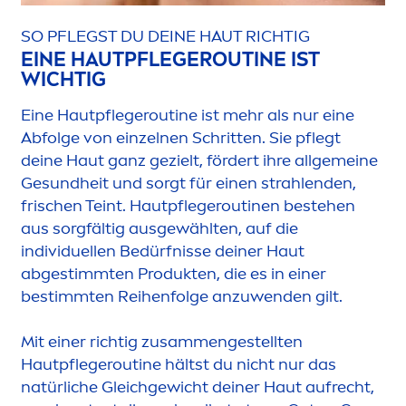
SO PFLEGST DU DEINE HAUT RICHTIG
EINE HAUTPFLEGEROUTINE IST
WICHTIG
Eine Hautpflegeroutine ist mehr als nur eine
Abfolge von einzelnen Schritten. Sie pflegt
deine Haut ganz gezielt, fördert ihre allgemeine
Ge
sun
dheit und sorgt für einen strahlenden,
frischen Teint. Hautpflegeroutinen bestehen
aus sorgfältig ausgewählten, auf die
individuellen Bedürfnisse deiner Haut
abgestimmten Produkten, die es in einer
bestimmten Reihenfolge anzuwenden gilt.
Mit einer richtig zusam
men
gestellten
Hautpflegeroutine hältst du nicht nur das
natürliche Gleichgewicht deiner Haut aufrecht,