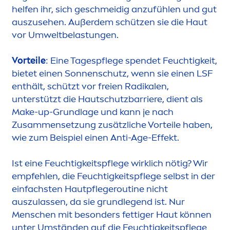
helfen ihr, sich geschmeidig anzufühlen und gut
auszusehen. Außerdem schützen sie die Haut
vor Umweltbelastungen.
Vorteile
: Eine Tagespflege spendet Feuchtigkeit,
bietet einen Sonnenschutz, wenn sie einen LSF
enthält, schützt vor freien Radikalen,
unterstützt die Hautschutzbarriere, dient als
Make-up-Grundlage und kann je nach
Zusam
men
setzung zusätzliche Vorteile haben,
wie zum Beispiel einen Anti-Age-Effekt.
Ist eine Feuchtigkeitspflege wirklich nötig? Wir
empfehlen, die Feuchtigkeitspflege selbst in der
einfachsten Hautpflegeroutine nicht
auszulassen, da sie grundlegend ist. Nur
Men
schen mit besonders fettiger Haut können
unter Umständen auf die Feuchtigkeitspflege