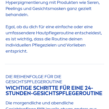
Hyperpig
men
tierung mit Produkten wie Seren,
Peelings und Gesichtsmasken ganz gezielt
behandeln.
Egal, ob du dich für eine einfache oder eine
umfassendere Hautpflegeroutine entscheidest,
es ist wichtig, dass die Routine deinen
individuellen Pflegezielen und Vorlieben
entspricht.
DIE REIHENFOLGE FÜR DIE
GESICHTSPFLEGEROUTINE
WICHTIGE SCHRITTE FÜR EINE 24-
STUNDEN-GESICHTSPFLEGEROUTINE
Die morgendliche und abendliche
Gesichtspflege fällt jeweils etwas anders aus.