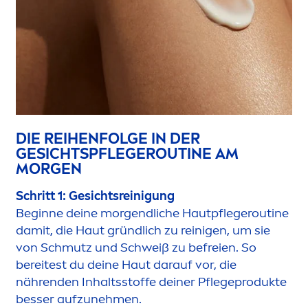
DIE REIHENFOLGE IN DER
GESICHTSPFLEGEROUTINE AM
MORGEN
Schritt 1: Gesichtsreinigung
Beginne deine morgendliche Hautpflegeroutine
damit, die Haut gründlich zu reinigen, um sie
von Schmutz und Schweiß zu befreien. So
bereitest du deine Haut darauf vor, die
nährenden Inhaltsstoffe deiner Pflegeprodukte
besser aufzuneh
men
.