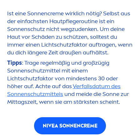
Ist eine Sonnen
creme
wirklich nötig? Selbst aus
der einfachsten Hautpflegeroutine ist ein
Sonnenschutz nicht wegzudenken. Um deine
Haut vor Schäden zu schützen, solltest du
immer einen Lichtschutzfaktor auftragen, wenn
du dich längere Zeit draußen aufhältst.
Tipps
: Trage regelmäßig und großzügig
Sonnenschutzmittel mit einem
Lichtschutzfaktor von mindestens 30 oder
höher auf. Achte auf das
Verfallsdatum des
Sonnenschutzmittels
und meide die Sonne zur
Mittagszeit, wenn sie am stärksten scheint.
NIVEA
SONNEN
CREME