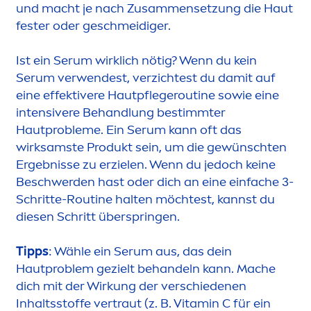
und macht je nach Zusam
men
setzung die Haut
fester oder geschmeidiger.
Ist ein Serum wirklich nötig? Wenn du kein
Serum verwendest, verzichtest du damit auf
eine effektivere Hautpflegeroutine sowie eine
intensivere Behandlung bestimmter
Hautprobleme. Ein Serum kann oft das
wirksamste Produkt sein, um die gewünschten
Ergebnisse zu erzielen. Wenn du jedoch keine
Beschwerden hast oder dich an eine einfache 3-
Schritte-Routine halten möchtest, kannst du
diesen Schritt überspringen.
Tipps
: Wähle ein Serum aus, das dein
Hautproblem gezielt behandeln kann. Mache
dich mit der Wirkung der verschiedenen
Inhaltsstoffe vertraut (z. B.
Vitamin
C für ein