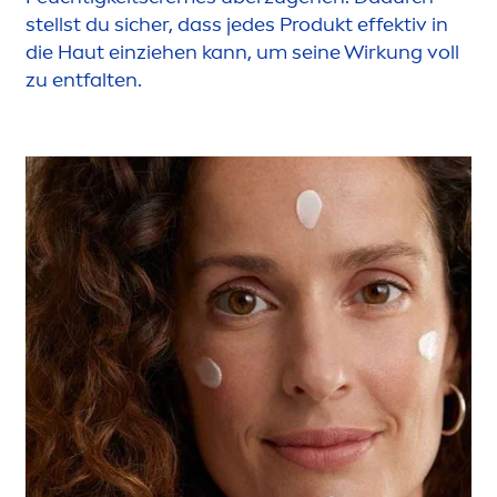
stellst du sicher, dass jedes Produkt effektiv in
die Haut einziehen kann, um seine Wirkung voll
zu entfalten.