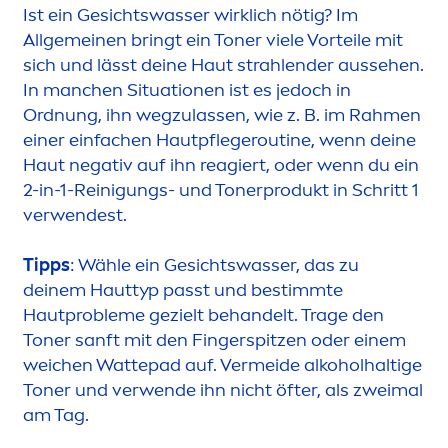
Ist ein Gesichtswasser wirklich nötig? Im
Allgemeinen bringt ein Toner viele Vorteile mit
sich und lässt deine Haut strahlender aussehen.
In manchen Situationen ist es jedoch in
Ordnung, ihn wegzulassen, wie z. B. im Rah
men
einer einfachen Hautpflegeroutine, wenn deine
Haut negativ auf ihn reagiert, oder wenn du ein
2-in-1-Reinigungs- und Tonerprodukt in Schritt 1
verwendest.
Tipps
: Wähle ein Gesichtswasser, das zu
deinem Hauttyp passt und bestimmte
Hautprobleme gezielt behandelt. Trage den
Toner sanft mit den Fingerspitzen oder einem
weichen Wattepad auf. Vermeide alkoholhaltige
Toner und verwende ihn nicht öfter, als zweimal
am Tag.