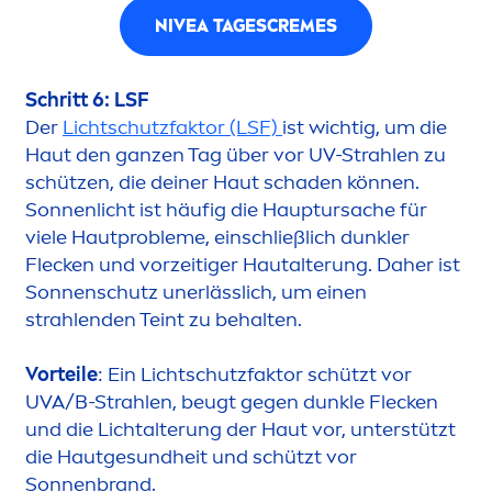
NIVEA
TAGES
CREME
S
Schritt 6: LSF
Der
Lichtschutzfaktor (LSF)
ist wichtig, um die
Haut den ganzen Tag über vor UV-Strahlen zu
schützen, die deiner Haut schaden können.
Sonnenlicht ist häufig die Hauptursache für
viele Hautprobleme, einschließlich dunkler
Flecken und vorzeitiger Hautalterung. Daher ist
Sonnenschutz unerlässlich, um einen
strahlenden Teint zu behalten.
Vorteile
: Ein Lichtschutzfaktor schützt vor
UVA/B-Strahlen, beugt gegen dunkle Flecken
und die Lichtalterung der Haut vor, unterstützt
die Hautge
sun
dheit und schützt vor
Sonnenbrand.