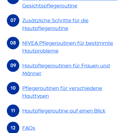
Gesichtspflegeroutine
Zusätzliche Schritte für die
Hautpflegeroutine
NIVEA
Pflegeroutinen für bestimmte
Hautprobleme
Hautpflegeroutinen für Frauen und
Männer
Pflegeroutinen für verschiedene
Hauttypen
Hautpflegeroutine auf einen Blick
FAQs