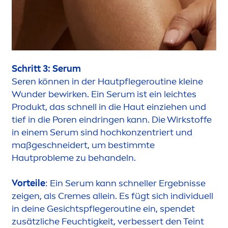
Schritt 3: Serum
Seren können in der Hautpflegeroutine kleine
Wunder bewirken. Ein Serum ist ein leichtes
Produkt, das schnell in die Haut einziehen und
tief in die Poren eindringen kann. Die Wirkstoffe
in einem Serum sind hochkonzentriert und
maßgeschneidert, um bestimmte
Hautprobleme zu behandeln.
Vorteile
: Ein Serum kann schneller Ergebnisse
zeigen, als
Creme
s allein. Es fügt sich individuell
in deine Gesichtspflegeroutine ein, spendet
zusätzliche Feuchtigkeit, verbessert den Teint