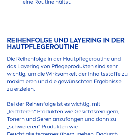
eine Routine hältst.
REIHENFOLGE UND LAYERING IN DER
HAUTPFLEGEROUTINE
Die Reihenfolge in der Hautpflegeroutine und
das Layering von Pflegeprodukten sind sehr
wichtig, um die Wirksamkeit der Inhaltsstoffe zu
maximieren und die gewünschten Ergebnisse
zu erzielen.
Bei der Reihenfolge ist es wichtig, mit
„leichteren“ Produkten wie Gesichtsreinigern,
Tonern und Seren anzufangen und dann zu
„schwereren“ Produkten wie
Feuchtigkeits
creme
s überzugehen. Dadurch