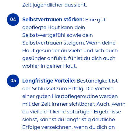
Zeit jugendlicher aussieht.
Selbstvertrauen stärken:
Eine gut
gepflegte Haut kann dein
Selbstwertgefühl sowie dein
Selbstvertrauen steigern. Wenn deine
Haut gesünder aussieht und sich auch
gesünder anfühlt, fühlst du dich auch
wohler in deiner Haut.
Langfristige Vorteile:
Beständigkeit ist
der Schlüssel zum Erfolg. Die Vorteile
einer guten Hautpflegeroutine werden
mit der Zeit immer sichtbarer. Auch, wenn
du vielleicht keine sofortigen Ergebnisse
siehst, kannst du langfristig deutliche
Erfolge verzeichnen, wenn du dich an