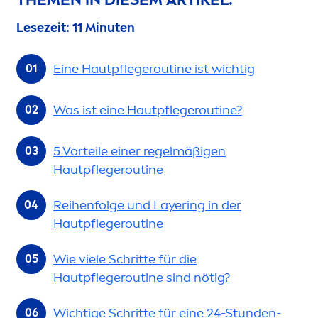
Lesezeit: 11 Minuten
Eine Hautpflegeroutine ist wichtig
Was ist eine Hautpflegeroutine?
5 Vorteile einer regelmäßigen
Hautpflegeroutine
Reihenfolge und Layering in der
Hautpflegeroutine
Wie viele Schritte für die
Hautpflegeroutine sind nötig?
Wichtige Schritte für eine 24-Stunden-