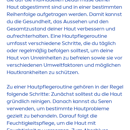
Haut abgestimmt sind und in einer bestimmten
Reihenfolge aufgetragen werden. Damit kannst
du die Ge
sun
dheit, das Aussehen und den
Gesamtzustand deiner Haut verbessern und
aufrechterhalten. Eine Hautpflegeroutine
umfasst verschiedene Schritte, die du täglich
oder regelmäßig befolgen solltest, um deine
Haut von Unreinheiten zu befreien sowie sie vor
verschiedenen Umweltfaktoren und möglichen
Hautkrankheiten zu schützen.
Zu einer Hautpflegeroutine gehören in der Regel
folgende Schritte: Zunächst solltest du die Haut
gründlich reinigen. Danach kannst du Seren
verwenden, um bestimmte Hautprobleme
gezielt zu behandeln. Darauf folgt die
Feuchtigkeitspflege, um die Haut mit