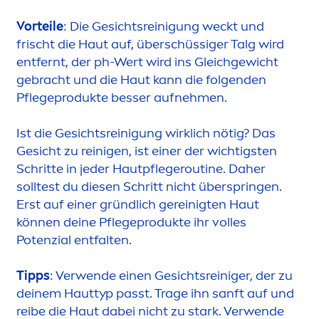
Vorteile
: Die Gesichtsreinigung weckt und
frischt die Haut auf, überschüssiger Talg wird
entfernt, der ph-Wert wird ins Gleichgewicht
gebracht und die Haut kann die folgenden
Pflegeprodukte besser aufneh
men
.
Ist die Gesichtsreinigung wirklich nötig? Das
Gesicht zu reinigen, ist einer der wichtigsten
Schritte in jeder Hautpflegeroutine. Daher
solltest du diesen Schritt nicht überspringen.
Erst auf einer gründlich gereinigten Haut
können deine Pflegeprodukte ihr volles
Potenzial entfalten.
Tipps
: Verwende einen Gesichtsreiniger, der zu
deinem Hauttyp passt. Trage ihn sanft auf und
reibe die Haut dabei nicht zu stark. Verwende