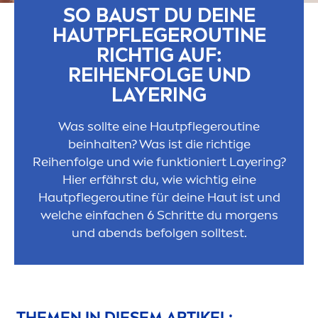
SO BAUST DU DEINE
HAUTPFLEGEROUTINE
RICHTIG AUF:
REIHENFOLGE UND
LAYERING
Was sollte eine Hautpflegeroutine
beinhalten? Was ist die richtige
Reihenfolge und wie funktioniert Layering?
Hier erfährst du, wie wichtig eine
Hautpflegeroutine für deine Haut ist und
welche einfachen 6 Schritte du morgens
und abends befolgen solltest.
THE
MEN
IN DIESEM ARTIKEL: