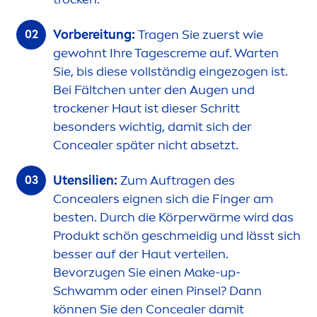
Vorbereitung:
Tragen Sie zuerst wie
gewohnt Ihre Tages
creme
auf. Warten
Sie, bis diese vollständig eingezogen ist.
Bei Fältchen unter den Augen und
t
rock
ener Haut ist dieser Schritt
besonders wichtig, damit sich der
Concealer später nicht absetzt.
Utensilien:
Zum Auftragen des
Concealers eignen sich die Finger am
besten. Durch die Körperwärme wird das
Produkt schön geschmeidig und lässt sich
besser auf der Haut verteilen.
Bevorzugen Sie einen Make-up-
Schwamm oder einen Pinsel? Dann
können Sie den Concealer damit