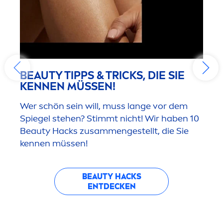
BEAUTY
TIPPS & TRICKS, DIE SIE
KENNEN MÜSSEN!
Wer schön sein will, muss lange vor dem
Spiegel stehen? Stimmt nicht! Wir haben 10
Beauty
Hacks zusam
men
gestellt, die Sie
kennen müssen!
BEAUTY
HACKS
ENTDECKEN