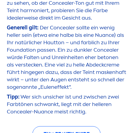
zu sehen, ob der Concealer-Ton gut mit Ihrem
Teint harmoniert, probieren Sie die Farbe
idealerweise direkt im Gesicht aus.
Generell gilt:
Der Concealer sollte ein wenig
heller sein (etwa eine halbe bis eine Nuance) als
Ihr natürlicher Hautton – und farblich zu Ihrer
Foundation passen. Ein zu dunkler Concealer
würde Falten und Unreinheiten eher betonen
als verstecken. Eine viel zu helle Abdeck
creme
führt hingegen dazu, dass der Teint maskenhaft
wirkt – unter den Augen entsteht so schnell der
sogenannte „Euleneffekt“.
Tipp:
Wer sich unsicher ist und zwischen zwei
Farbtönen schwankt, liegt mit der helleren
Concealer-Nuance meist richtig.