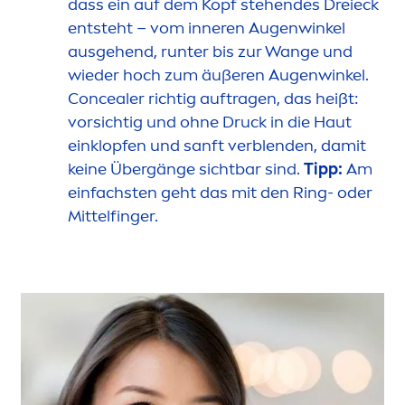
dass ein auf dem Kopf stehendes Dreieck
entsteht – vom inneren Augenwinkel
ausgehend, runter bis zur Wange und
wieder hoch zum äußeren Augenwinkel.
Concealer richtig auftragen, das heißt:
vorsichtig und ohne Druck in die Haut
einklopfen und sanft verblenden, damit
keine Übergänge sichtbar sind.
Tipp:
Am
einfachsten geht das mit den Ring- oder
Mittelfinger.