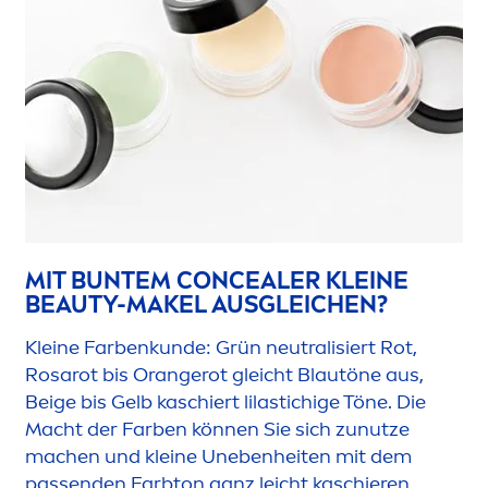
MIT BUNTEM CONCEALER KLEINE
BEAUTY
-MAKEL AUSGLEICHEN?
Kleine Farbenkunde: Grün neutralisiert Rot,
Rosarot bis Orangerot gleicht Blautöne aus,
Beige bis Gelb kaschiert lilastichige Töne. Die
Macht der Farben können Sie sich zunutze
machen und kleine Unebenheiten mit dem
passenden Farbton ganz leicht kaschieren.