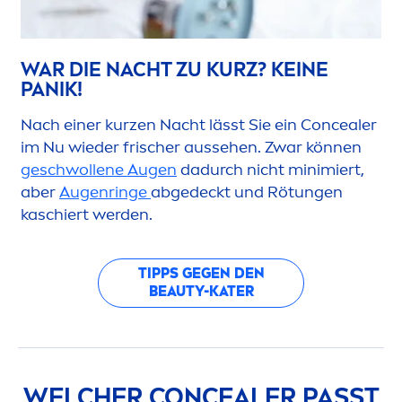
WAR DIE NACHT ZU KURZ? KEINE
PANIK!
Nach einer kurzen Nacht lässt Sie ein Concealer
im Nu wieder frischer aussehen. Zwar können
geschwollene Augen
dadurch nicht minimiert,
aber
Augenringe
abgedeckt und Rötungen
kaschiert werden.
TIPPS GEGEN DEN
BEAUTY
-KATER
WELCHER CONCEALER PASST