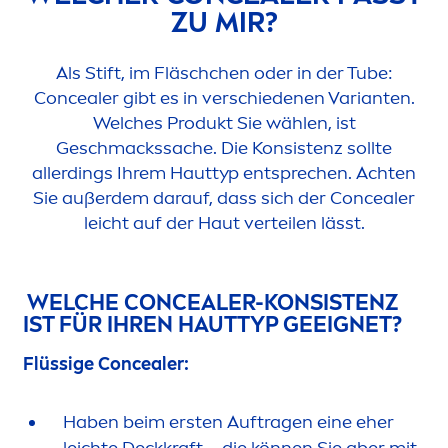
ZU MIR?
Als Stift, im Fläschchen oder in der Tube:
Concealer gibt es in verschiedenen Varianten.
Welches Produkt Sie wählen, ist
Geschmackssache. Die Konsistenz sollte
allerdings Ihrem Hauttyp entsprechen. Achten
Sie außerdem darauf, dass sich der Concealer
leicht auf der Haut verteilen lässt.
WELCHE CONCEALER-KONSISTENZ
IST FÜR IHREN HAUTTYP GEEIGNET?
Flüssige Concealer:
Haben beim ersten Auftragen eine eher
leichte Deckkraft – die können Sie aber mit