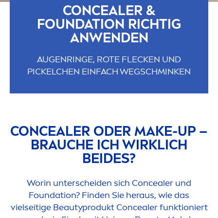
CONCEALER &
FOUNDATION RICHTIG
ANWENDEN
AUGENRINGE, ROTE FLECKEN UND
PICKELCHEN EINFACH WEGSCHMINKEN
CONCEALER ODER MAKE-UP –
BRAUCHE ICH WIRKLICH
BEIDES?
Worin unterscheiden sich Concealer und
Foundation? Finden Sie heraus, wie das
vielseitige
Beauty
produkt Concealer funktioniert