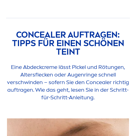
CONCEALER AUFTRAGEN:
TIPPS FÜR EINEN SCHÖNEN
TEINT
Eine Abdeck
creme
lässt Pickel und Rötungen,
Altersflecken oder Augenringe schnell
verschwinden – sofern Sie den Concealer richtig
auftragen. Wie das geht, lesen Sie in der Schritt-
für-Schritt-Anleitung.