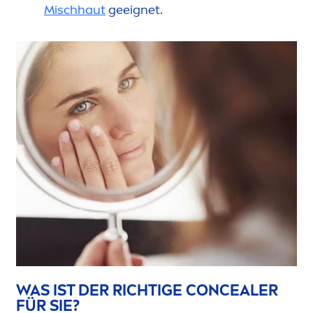
Mischhaut
geeignet.
WAS IST DER RICHTIGE CONCEALER
FÜR SIE?