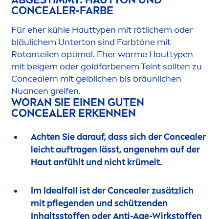
CONCEALER-FARBE
Für eher kühle Hauttypen mit rötlichem oder
bläulichem Unterton sind Farbtöne mit
Rotanteilen optimal. Eher warme Hauttypen
mit beigem oder goldfarbenem Teint sollten zu
Concealern mit gelblichen bis bräunlichen
Nuancen greifen.
WORAN SIE EINEN GUTEN
CONCEALER ERKENNEN
Achten Sie darauf, dass sich der Concealer
leicht auftragen lässt, angenehm auf der
Haut anfühlt und nicht krümelt.
Im Idealfall ist der Concealer zusätzlich
mit pflegenden und schützenden
Inhaltsstoffen oder Anti-Age-Wirkstoffen