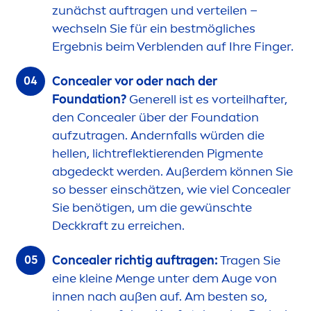
zunächst auftragen und verteilen –
wechseln Sie für ein bestmögliches
Ergebnis beim Verblenden auf Ihre Finger.
Concealer vor oder nach der
Foundation?
Generell ist es vorteilhafter,
den Concealer über der Foundation
aufzutragen. Andernfalls würden die
hellen, lichtreflektierenden Pig
men
te
abgedeckt werden. Außerdem können Sie
so besser einschätzen, wie viel Concealer
Sie benötigen, um die gewünschte
Deckkraft zu erreichen.
Concealer richtig auftragen:
Tragen Sie
eine kleine
Men
ge unter dem Auge von
innen nach außen auf. Am besten so,