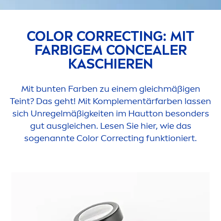
COLOR
CORRECTING: MIT
FARBIGEM CONCEALER
KASCHIEREN
Mit bunten Farben zu einem gleichmäßigen
Teint? Das geht! Mit Komple
men
tärfarben lassen
sich Unregelmäßigkeiten im Hautton besonders
gut ausgleichen. Lesen Sie hier, wie das
sogenannte
Color
Correcting funktioniert.