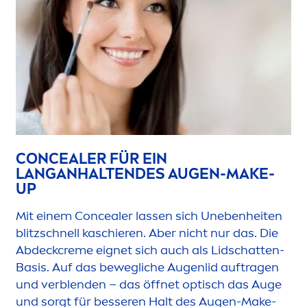
CONCEALER FÜR EIN
LANGANHALTENDES AUGEN-MAKE-
UP
Mit einem Concealer lassen sich Unebenheiten
blitzschnell kaschieren. Aber nicht nur das. Die
Abdeck
creme
eignet sich auch als Lidschatten-
Basis. Auf das bewegliche Augenlid auftragen
und verblenden – das öffnet optisch das Auge
und sorgt für besseren Halt des Augen-Make-