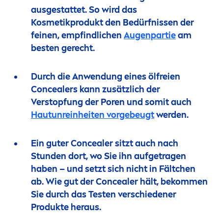
ausgestattet. So wird das
Kosmetikprodukt den Bedürfnissen der
feinen, empfindlichen
Augenpartie
am
besten gerecht.
Durch die Anwendung eines ölfreien
Concealers kann zusätzlich der
Verstopfung der Poren und somit auch
Hautunreinheiten vorgebeugt
werden.
Ein guter Concealer sitzt auch nach
Stunden dort, wo Sie ihn aufgetragen
haben – und setzt sich nicht in Fältchen
ab. Wie gut der Concealer hält, bekom
men
Sie durch das Testen verschiedener
Produkte heraus.