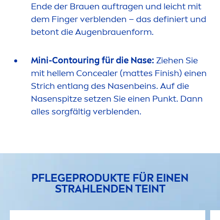
Ende der Brauen auftragen und leicht mit
dem Finger verblenden – das definiert und
betont die Augenbrauenform.
Mini-Contouring für die Nase:
Ziehen Sie
mit hellem Concealer (mattes Finish) einen
Strich entlang des Nasenbeins. Auf die
Nasenspitze setzen Sie einen Punkt. Dann
alles sorgfältig verblenden.
PFLEGEPRODUKTE FÜR EINEN
STRAHLENDEN TEINT