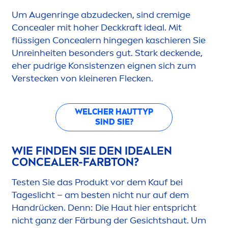
Um Augenringe abzudecken, sind cremige
Concealer mit hoher Deckkraft ideal. Mit
flüssigen Concealern hingegen kaschieren Sie
Unreinheiten besonders gut. Stark deckende,
eher pudrige Konsistenzen eignen sich zum
Verstecken von kleineren Flecken.
WELCHER HAUTTYP
SIND SIE?
WIE FINDEN SIE DEN IDEALEN
CONCEALER-FARBTON?
Testen Sie das Produkt vor dem Kauf bei
Tageslicht – am besten nicht nur auf dem
Handrücken. Denn: Die Haut hier entspricht
nicht ganz der Färbung der Gesichtshaut. Um