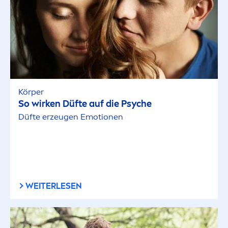
Körper
So wirken Düfte auf die Psyche
Düfte erzeugen Emotionen
WEITERLESEN