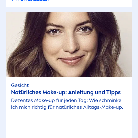
Gesicht
Natürliches Make-up: Anleitung und Tipps
Dezentes Make-up für jeden Tag: Wie schminke
ich mich richtig für natürliches Alltags-Make-up.