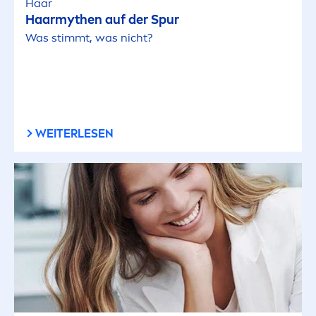
Haar
Haarmythen auf der Spur
Was stimmt, was nicht?
WEITERLESEN