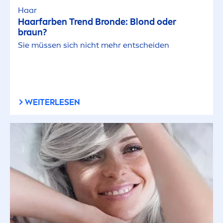
Haar
Haarfarben Trend Bronde: Blond oder
braun?
Sie müssen sich nicht mehr entscheiden
WEITERLESEN