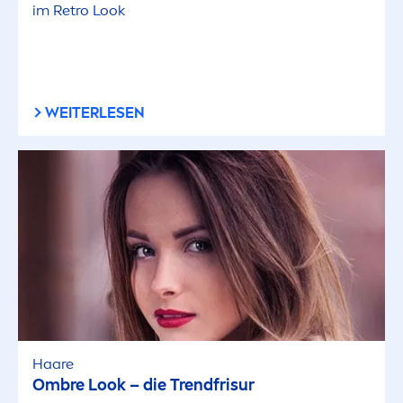
im Retro Look
WEITERLESEN
Haare
Ombre Look – die Trendfrisur