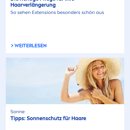
Haarverlängerung
So sehen Extensions besonders schön aus
WEITERLESEN
Sonne
Tipps: Sonnenschutz für Haare