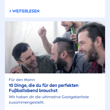
WEITERLESEN
Für den Mann
10 Dinge, die du für den perfekten
Fußballabend brauchst
Wir haben dir die ultimative Gastgeberliste
zusam
men
gestellt.