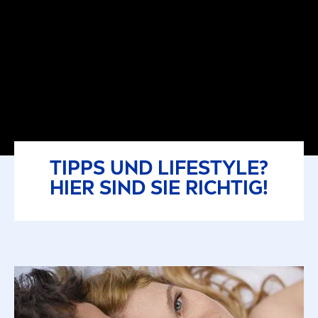
TIPPS UND LIFESTYLE?
HIER SIND SIE RICHTIG!