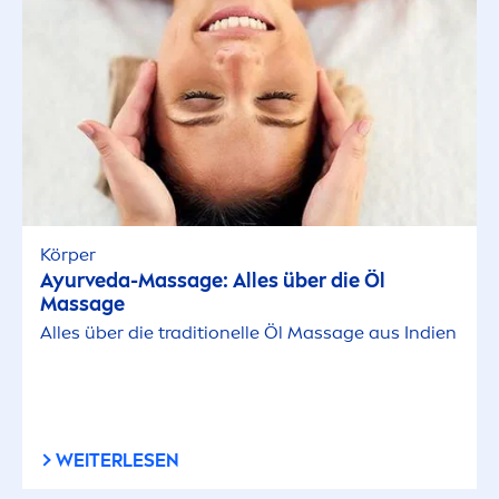
Körper
Ayurveda-Massage: Alles über die Öl
Massage
Alles über die traditionelle Öl Massage aus Indien
WEITERLESEN