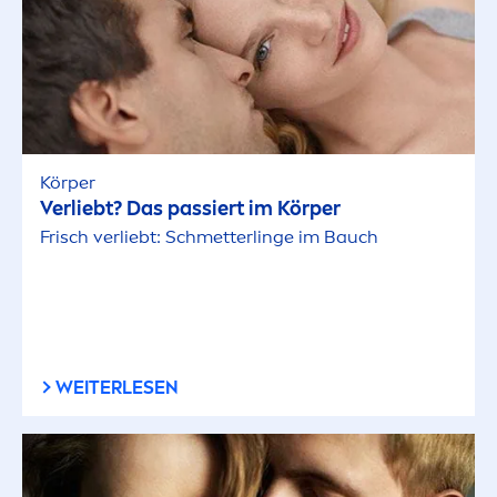
Körper
Verliebt? Das passiert im Körper
Frisch verliebt: Schmetterlinge im Bauch
WEITERLESEN