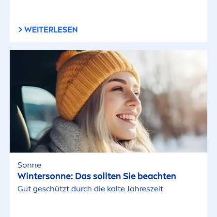
WEITERLESEN
Sonne
Wintersonne: Das sollten Sie beachten
Gut geschützt durch die kalte Jahreszeit