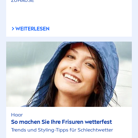
ZUHAUSE
WEITERLESEN
Haar
So machen Sie Ihre Frisuren wetterfest
Trends und Styling-Tipps für Schlechtwetter