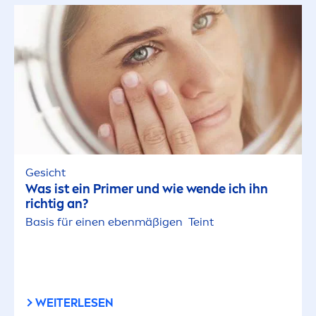
Gesicht
Was ist ein Primer und wie wende ich ihn
richtig an?
Basis für einen ebenmäßigen Teint
WEITERLESEN