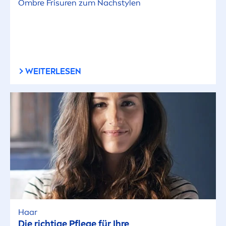
Ombre Frisuren zum Nachstylen
WEITERLESEN
Haar
Die richtige Pflege für Ihre