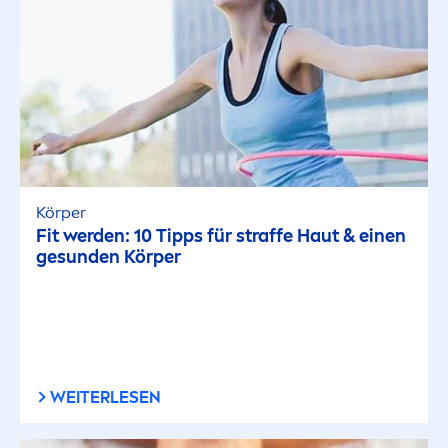
Körper
Fit werden: 10 Tipps für straffe Haut & einen
ge
sun
den Körper
WEITERLESEN