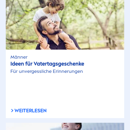
Männer
Ideen für Vatertagsgeschenke
Für unvergessliche Erinnerungen
WEITERLESEN