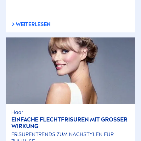
WEITERLESEN
Haar
EINFACHE FLECHTFRISUREN MIT GROSSER
WIRKUNG
FRISURENTRENDS ZUM NACHSTYLEN FÜR