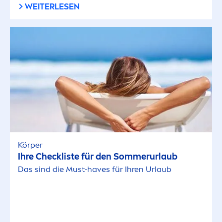
WEITERLESEN
Körper
Ihre Checkliste für den Sommerurlaub
Das sind die Must-haves für Ihren Urlaub