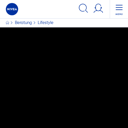
Beratung
Lifestyle