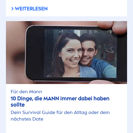
WEITERLESEN
Für den Mann
10 Dinge, die MANN immer dabei haben
sollte
Dein Survival Guide für den Alltag oder dein
nächstes Date