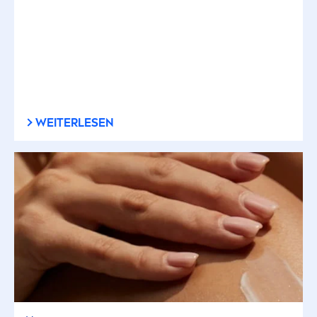
WEITERLESEN